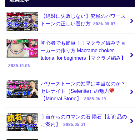
【絶対に失敗しない】究極のパワース
トーンの正しい選び方
2026.05.07
初心者でも簡単！！マクラメ編みチョ
ーカーの作り方 Macrame choker
tutorial for beginners【マクラメ編み】
2025.10.06
パワーストーンの効果は本当なのか？
セレナイト（Selenite）の魅力
【Mineral Stone】
2025.06.19
宇宙からのロマンの石 隕石【新商品の
ご案内】
2025.05.31