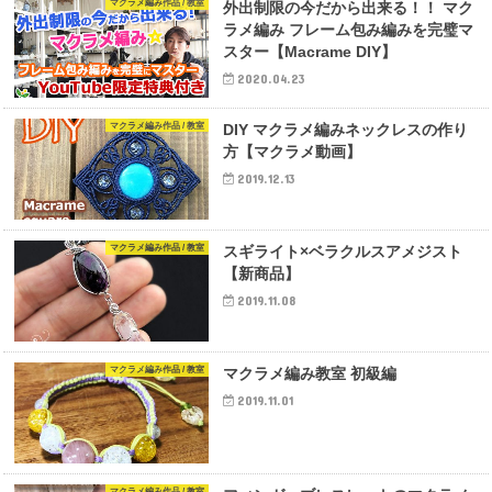
マクラメ編み作品 / 教室
外出制限の今だから出来る！！ マク
ラメ編み フレーム包み編みを完璧マ
スター【Macrame DIY】
2020.04.23
マクラメ編み作品 / 教室
DIY マクラメ編みネックレスの作り
方【マクラメ動画】
2019.12.13
マクラメ編み作品 / 教室
スギライト×ベラクルスアメジスト
【新商品】
2019.11.08
マクラメ編み作品 / 教室
マクラメ編み教室 初級編
2019.11.01
マクラメ編み作品 / 教室