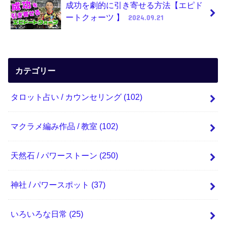
成功を劇的に引き寄せる方法【エピド
ートクォーツ 】
2024.09.21
カテゴリー
タロット占い / カウンセリング
(102)
マクラメ編み作品 / 教室
(102)
天然石 / パワーストーン
(250)
神社 / パワースポット
(37)
いろいろな日常
(25)