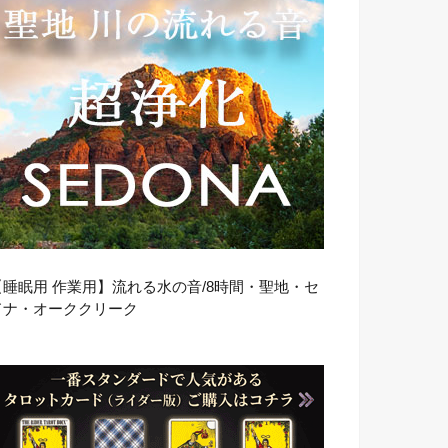
【睡眠用 作業用】流れる水の音/8時間・聖地・セ
ドナ・オーククリーク