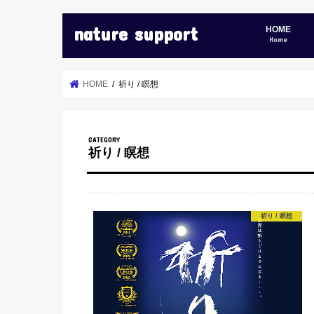
nature support
HOME
Home
HOME
祈り / 瞑想
祈り / 瞑想
祈り / 瞑想