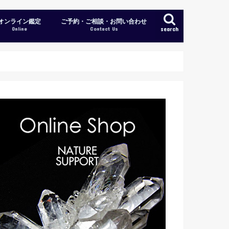
オンライン鑑定
ご予約・ご相談・お問い合わせ
Online
Contact Us
search