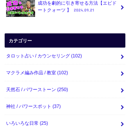
成功を劇的に引き寄せる方法【エピド
ートクォーツ 】
2024.09.21
カテゴリー
タロット占い / カウンセリング
(102)
マクラメ編み作品 / 教室
(102)
天然石 / パワーストーン
(250)
神社 / パワースポット
(37)
いろいろな日常
(25)