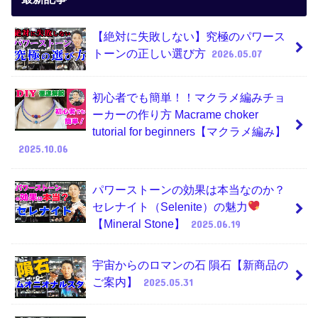
【絶対に失敗しない】究極のパワース
トーンの正しい選び方
2026.05.07
初心者でも簡単！！マクラメ編みチョ
ーカーの作り方 Macrame choker
tutorial for beginners【マクラメ編み】
2025.10.06
パワーストーンの効果は本当なのか？
セレナイト（Selenite）の魅力
【Mineral Stone】
2025.06.19
宇宙からのロマンの石 隕石【新商品の
ご案内】
2025.05.31