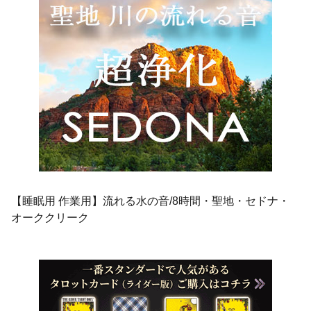
【睡眠用 作業用】流れる水の音/8時間・聖地・セドナ・
オーククリーク