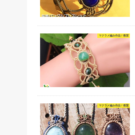
マクラメ編み作品 / 教室
マクラメ編み作品 / 教室