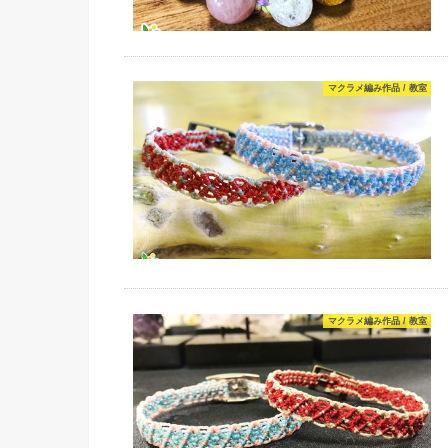
マクラメ編み作品 / 教室
マクラメ編み作品 / 教室