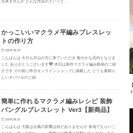
出来ませんが どんな作品かというと…
かっこいいマクラメ平編みブレスレッ
トの作り方
2019.10.21
こんばんは 今日も沢山の方に来ていただき 賑やかな店内となりま
した ありがとうございます
本日は新作マクラメ編み動画のご紹
介です その前に昨日オンラインショップに掲載した とても素晴ら
しいオパールのご紹…
簡単に作れるマクラメ編みレシピ 装飾
バングルブレスレット Ver3【新商品】
2019.10.13
こんばんは 大阪は台風の影響は殆どありませんが 各地でえらいこ