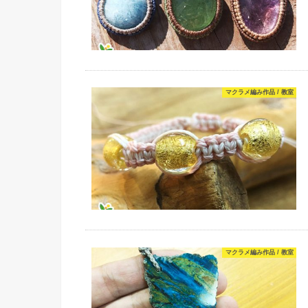
マクラメ編み作品 / 教室
マクラメ編み作品 / 教室