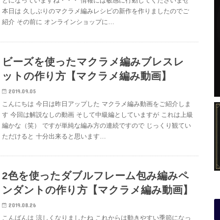
とになっていますね・・・ 情報には敏感に行動してくださいませ
本日は 久しぶりのマクラメ編みレシピの新作を作りましたのでご
紹介 その前に オンラインショップに…
ビーズを使ったマクラメ編みブレスレ
ットの作り方【マクラメ編み動画】
2019.09.05
こんにちは 今日は昨日アップした マクラメ編み動画をご紹介しま
す 今回は解説なしの動画 そして中級編としていますが これは上級
編かな（笑） ですが単純な編み方の連続ですので じっくり観てい
ただけると 十分出来ると思います…
2色を使ったダブルフレーム包み編みペ
ンダントの作り方【マクラメ編み動画】
2019.08.26
こんばんは 涼しくなりましたね これからは動きやすい季節になっ