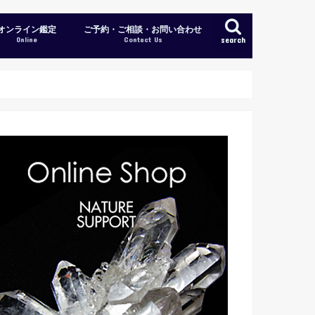
オンライン鑑定
ご予約・ご相談・お問い合わせ
Online
Contact Us
search