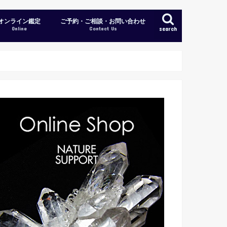
オンライン鑑定
ご予約・ご相談・お問い合わせ
Online
Contact Us
search