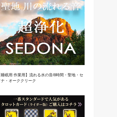
【睡眠用 作業用】流れる水の音/8時間・聖地・セ
ドナ・オーククリーク