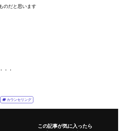
ものだと思います
・・・
カウンセリング
この記事が気に入ったら