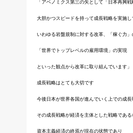
「アベノミクス第三の矢として「日本再興戦
大胆かつスピードを持って成長戦略を実施し
いわゆる岩盤規制に対する改革、「稼ぐ力」
「世界でトップレベルの雇用環境」の実現
といった観点から改革に取り組んでいます」
成長戦略はとても大切です
今後日本が世界各国が進んでいく上での成長
その成長戦略が経済を主体とした戦略である
資本主義経済の終焉が現在の状態であり