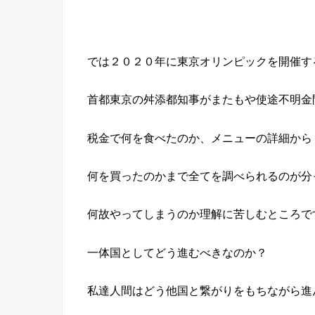
では２０２０年に東京オリンピックを開催す
首都東京の舛添都知事がまたもや使途不明金
税金で何を食べたのか、メニューの詳細から
何を買ったのかまで全てを調べられるのが分
何故やってしまうのか理解に苦しむところで
一体国としてどう進むべきなのか？
私達人間はどう他国と繋がりをもちながら進