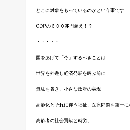
どこに対象をもっているのかという事です
GDPの６００兆円超え！？
・・・・・
国をあげて「今」するべきことは
世界を外遊し経済発展を叫ぶ前に
無駄を省き、小さな政府の実現
高齢化とそれに伴う福祉、医療問題を第一に
高齢者の社会貢献と就労、