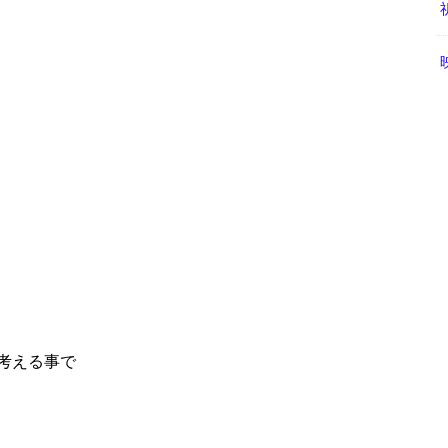
考える事で