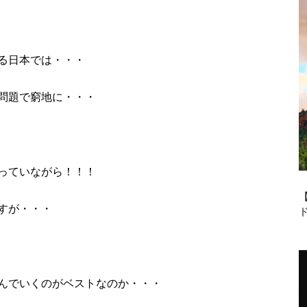
る日本では・・・
問題で窮地に・・・
っていながら！！！
すが・・・
んでいくのがベストなのか・・・