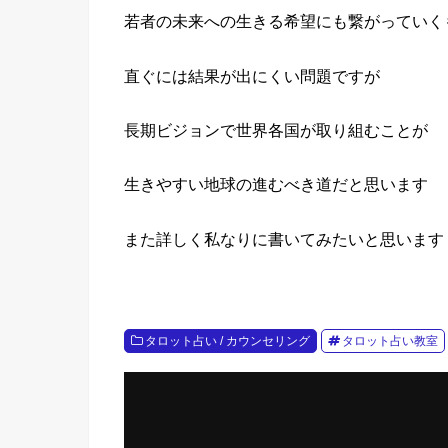
若者の未来への生きる希望にも繋がっていく
直ぐには結果が出にくい問題ですが
長期ビジョンで世界各国が取り組むことが
生きやすい地球の進むべき道だと思います
また詳しく私なりに書いてみたいと思います
タロット占い / カウンセリング
タロット占い教室