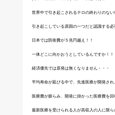
世界中で引き起こされるテロの終わりのない
引き起こしている原因の一つだと認識する必
日本では防衛費が５兆円越え！！
一体どこに向かおうとしているんですか！！
経済優先では原発は無くなりません・・・
平均寿命が延びる中で、先進医療が開発され
医療費が膨らみ、開発に掛かった医療費を回
最新医療を受けられる人が高収入の人に限ら