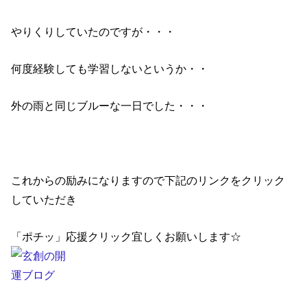
やりくりしていたのですが・・・
何度経験しても学習しないというか・・
外の雨と同じブルーな一日でした・・・
これからの励みになりますので下記のリンクをクリック
していただき
「ポチッ」応援クリック宜しくお願いします☆