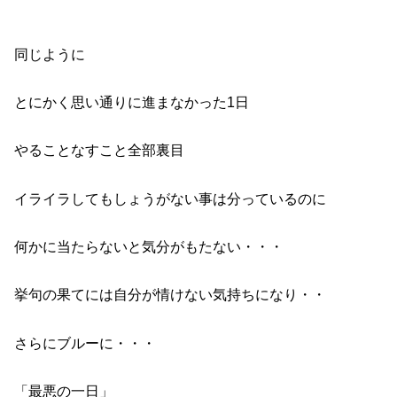
同じように
とにかく思い通りに進まなかった1日
やることなすこと全部裏目
イライラしてもしょうがない事は分っているのに
何かに当たらないと気分がもたない・・・
挙句の果てには自分が情けない気持ちになり・・
さらにブルーに・・・
「最悪の一日」