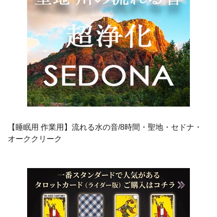
【睡眠用 作業用】流れる水の音/8時間・聖地・セドナ・
オーククリーク