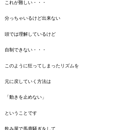
これが難しい・・・
分っちゃいるけど出来ない
頭では理解しているけど
自制できない・・・
このように狂ってしまったリズムを
元に戻していく方法は
「動きを止めない」
ということです
飲み屋で馬鹿騒ぎをして