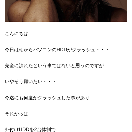
こんにちは
今日は朝からパソコンのHDDがクラッシュ・・・
完全に潰れたという事ではないと思うのですが
いやそう願いたい・・・
今迄にも何度かクラッシュした事があり
それからは
外付けHDDを2台体制で