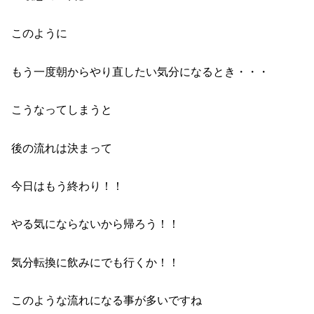
このように
もう一度朝からやり直したい気分になるとき・・・
こうなってしまうと
後の流れは決まって
今日はもう終わり！！
やる気にならないから帰ろう！！
気分転換に飲みにでも行くか！！
このような流れになる事が多いですね