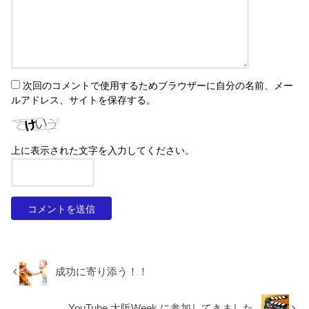
次回のコメントで使用するためブラウザーに自分の名前、メー
ルアドレス、サイトを保存する。
上に表示された文字を入力してください。
成功に寄り添う！！
YouTube 大阪Week に参加してきました