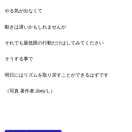
やる気が出なくて
動きは遅いかもしれませんが
それでも最低限の行動だけはしてみてください
そうする事で
明日にはリズムを取り戻すことができるはずです
（写真 著作者:Joey L.）