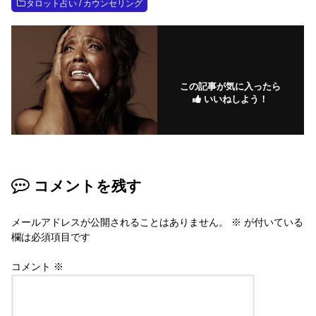
タロット占い / カウンセリング
この記事が気に入ったら
いいねしよう！
コメントを残す
メールアドレスが公開されることはありません。
※
が付いている
欄は必須項目です
コメント
※