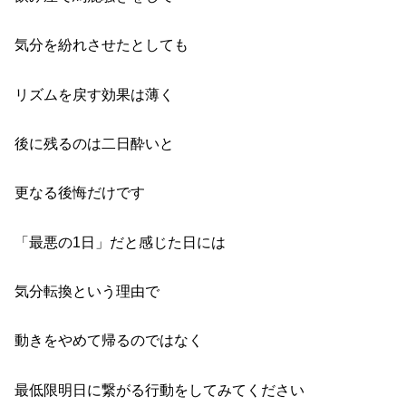
気分を紛れさせたとしても
リズムを戻す効果は薄く
後に残るのは二日酔いと
更なる後悔だけです
「最悪の1日」だと感じた日には
気分転換という理由で
動きをやめて帰るのではなく
最低限明日に繋がる行動をしてみてください