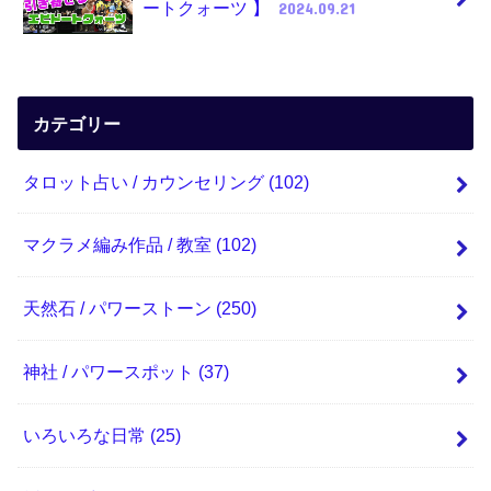
ートクォーツ 】
2024.09.21
カテゴリー
タロット占い / カウンセリング
(102)
マクラメ編み作品 / 教室
(102)
天然石 / パワーストーン
(250)
神社 / パワースポット
(37)
いろいろな日常
(25)