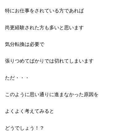
特にお仕事をされている方であれば
尚更経験された方も多いと思います
気分転換は必要で
張りつめてばかりでは切れてしまいます
ただ・・・
このように思い通りに進まなかった原因を
よくよく考えてみると
どうでしょう！？