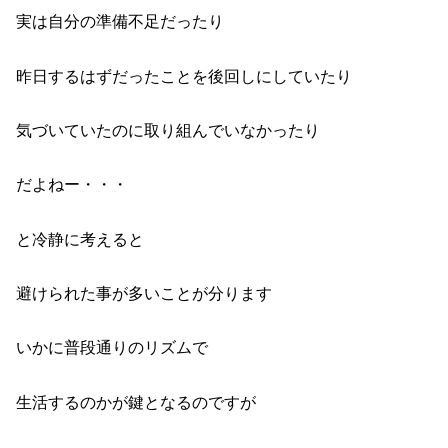
実は自分の準備不足だったり
昨日するはずだったことを後回しにしていたり
気づいていたのに取り組んでいなかったり
だよねー・・・
と冷静に考えると
避けられた事が多いことが分ります
いかに普段通りのリズムで
生活するのかが鍵となるのですが