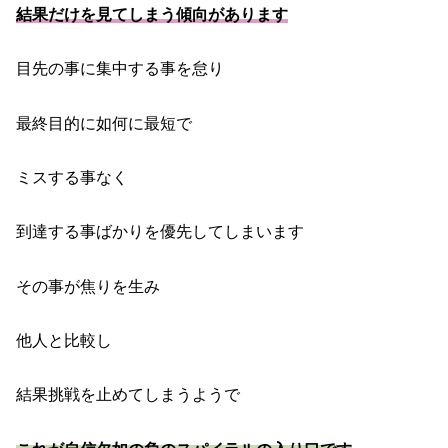
結果だけを見てしまう傾向があります
目先の事に集中する事を怠り
最終目的に如何に最短で
ミスする事なく
到達する事ばかりを優先してしまいます
その事が焦りを生み
他人と比較し
結果挑戦を止めてしまうようで