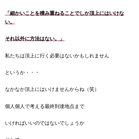
「細かいことを積み重ねることでしか頂上にはいけな
い。
それ以外に方法はない。」
私たちは頂上に行く必要はないかもしれません
というか・・・
なかなか頂上にはいけませんからね（笑）
個人個人で考える最終到達地点まで
いければいいのではないでしょうか