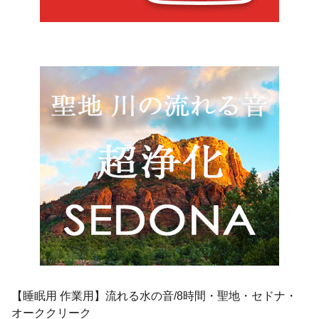
【睡眠用 作業用】流れる水の音/8時間・聖地・セドナ・
オーククリーク