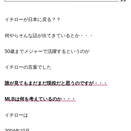
イチローが日本に戻る？？
何やらそんな話が出てきているとか・・・
50歳までメジャーで活躍するというのが
イチローの言葉でした
誰が見てもまだまだ現役だと思うのですが・・・
MLBは何を考えているのか・・・
イチローは
2004年10月