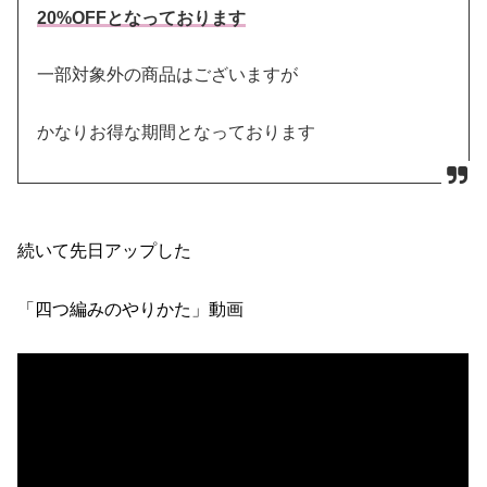
20%OFFとなっております
一部対象外の商品はございますが
かなりお得な期間となっております
続いて先日アップした
「四つ編みのやりかた」動画