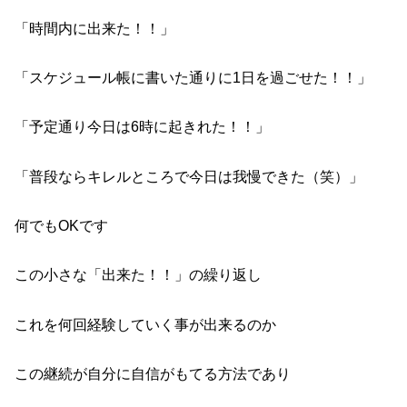
「時間内に出来た！！」
「スケジュール帳に書いた通りに1日を過ごせた！！」
「予定通り今日は6時に起きれた！！」
「普段ならキレルところで今日は我慢できた（笑）」
何でもOKです
この小さな「出来た！！」の繰り返し
これを何回経験していく事が出来るのか
この継続が自分に自信がもてる方法であり