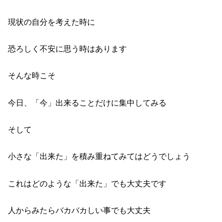
現状の自分を考えた時に
恐ろしく不安に思う時はあります
そんな時こそ
今日、「今」出来ることだけに集中してみる
そして
小さな「出来た」を積み重ねてみてはどうでしょう
これはどのような「出来た」でも大丈夫です
人からみたらバカバカしい事でも大丈夫