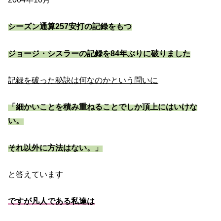
シーズン通算257安打の記録をもつ
ジョージ・シスラーの記録を84年ぶりに破りました
記録を破った秘訣は何なのかという問いに
「細かいことを積み重ねることでしか頂上にはいけな
い。
それ以外に方法はない。」
と答えています
ですが凡人である私達は