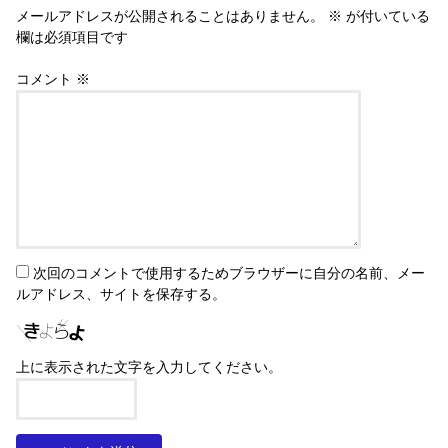
メールアドレスが公開されることはありません。
※
が付いている
欄は必須項目です
コメント
※
次回のコメントで使用するためブラウザーに自分の名前、メー
ルアドレス、サイトを保存する。
上に表示された文字を入力してください。