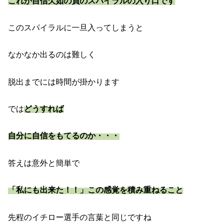
これが自信欠如の負のスパイラルの入り口です
このスパイラルに一旦入ってしまうと
なかなか出るのは難しく
脱出までには時間が掛かります
では
どうすれば
自分に自信をもてるのか・・・
答えは意外と簡単で
「私にも出来た！！」この感覚を積み重ねること
先程のイチロー選手の言葉と同じですね