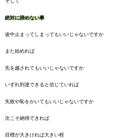
そして
絶対に諦めない事
途中止まってしまってもいいじゃないですか
また始めれば
先を越されてもいいじゃないですか
いずれ到達できると信じていれば
失敗や恥をかいてもいいじゃないですか
次こそ納得できれば
目標が大きければ大きい程