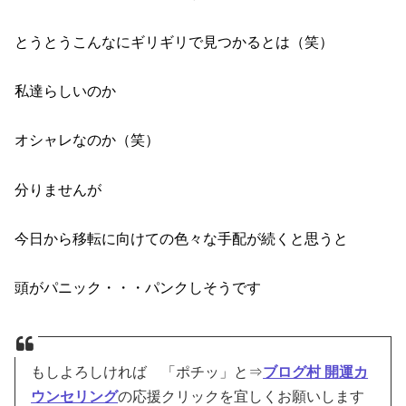
とうとうこんなにギリギリで見つかるとは（笑）
私達らしいのか
オシャレなのか（笑）
分りませんが
今日から移転に向けての色々な手配が続くと思うと
頭がパニック・・・パンクしそうです
もしよろしければ 「ポチッ」と⇒
ブログ村 開運カ
ウンセリング
の応援クリックを宜しくお願いします