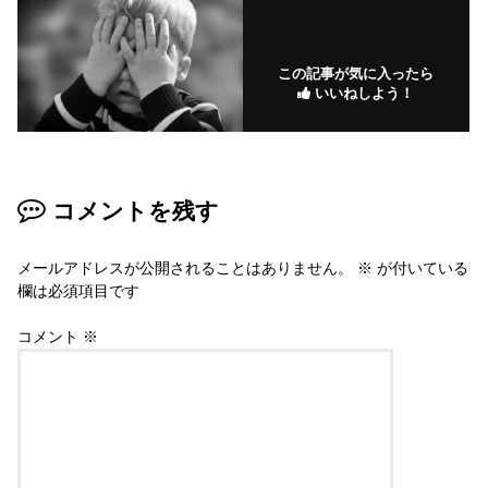
この記事が気に入ったら
いいねしよう！
コメントを残す
メールアドレスが公開されることはありません。
※
が付いている
欄は必須項目です
コメント
※