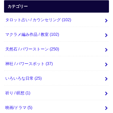
カテゴリー
タロット占い / カウンセリング
(102)
マクラメ編み作品 / 教室
(102)
天然石 / パワーストーン
(250)
神社 / パワースポット
(37)
いろいろな日常
(25)
祈り / 瞑想
(1)
映画/ドラマ
(5)