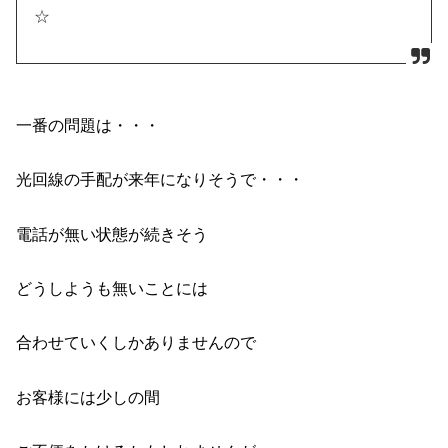
☆
一番の問題は・・・
光回線の手配が来年になりそうで・・・
電話が無い状態が続きそう
どうしようも無いことには
合わせていくしかありませんので
お客様には少しの間