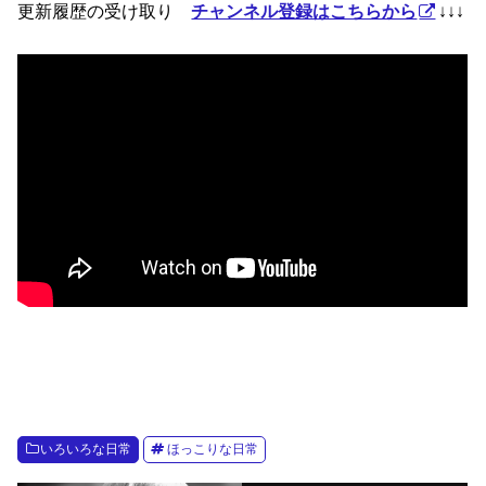
更新履歴の受け取り
チャンネル登録はこちらから
↓↓↓
いろいろな日常
ほっこりな日常