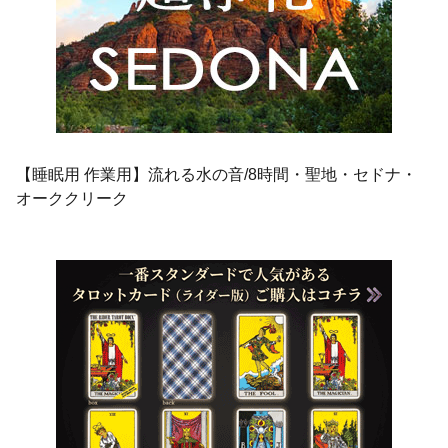
【睡眠用 作業用】流れる水の音/8時間・聖地・セドナ・
オーククリーク