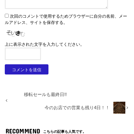
次回のコメントで使用するためブラウザーに自分の名前、メー
ルアドレス、サイトを保存する。
上に表示された文字を入力してください。
移転セールも最終日!!
今のお店での営業も残り4日！！
RECOMMEND
こちらの記事も人気です。