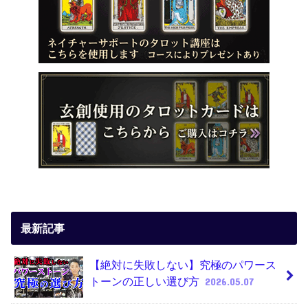
最新記事
【絶対に失敗しない】究極のパワース
トーンの正しい選び方
2026.05.07