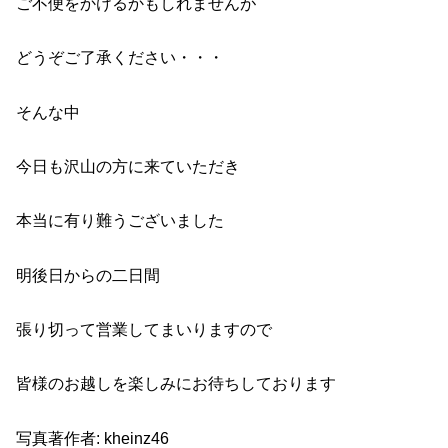
ご不便をかけるかもしれませんが
どうぞご了承ください・・・
そんな中
今日も沢山の方に来ていただき
本当に有り難うございました
明後日からの二日間
張り切って営業してまいりますので
皆様のお越しを楽しみにお待ちしております
写真著作者: kheinz46