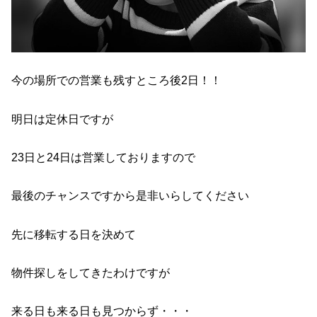
今の場所での営業も残すところ後2日！！
明日は定休日ですが
23日と24日は営業しておりますので
最後のチャンスですから是非いらしてください
先に移転する日を決めて
物件探しをしてきたわけですが
来る日も来る日も見つからず・・・