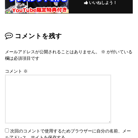
いいねしよう！
コメントを残す
メールアドレスが公開されることはありません。
※
が付いている
欄は必須項目です
コメント
※
次回のコメントで使用するためブラウザーに自分の名前、メー
ルアドレス、サイトを保存する。