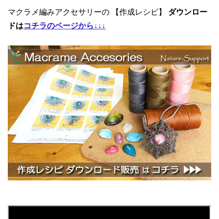
マクラメ編みアクセサリーの 【作成レシピ】
ダウンロー
ドは
コチラのページから↓↓↓