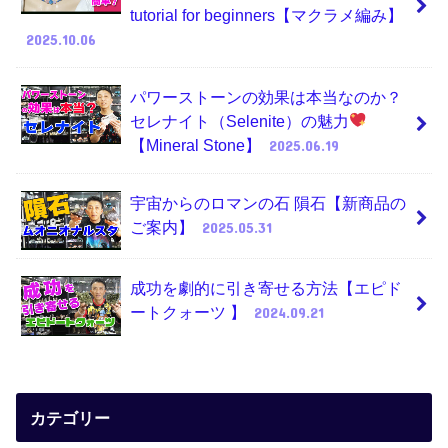
tutorial for beginners【マクラメ編み】
2025.10.06
パワーストーンの効果は本当なのか？
セレナイト（Selenite）の魅力
【Mineral Stone】
2025.06.19
宇宙からのロマンの石 隕石【新商品の
ご案内】
2025.05.31
成功を劇的に引き寄せる方法【エピド
ートクォーツ 】
2024.09.21
カテゴリー