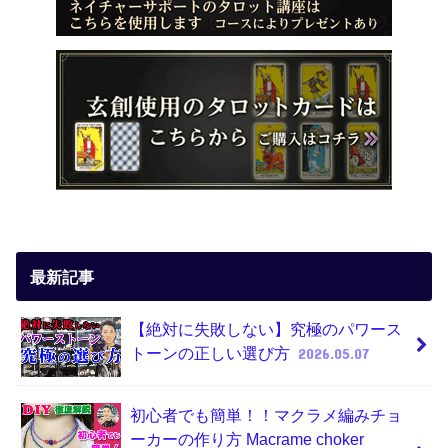
最新記事
【絶対に失敗しない】究極のパワース
トーンの正しい選び方
2026.05.07
初心者でも簡単！！マクラメ編みチョ
ーカーの作り方 Macrame choker