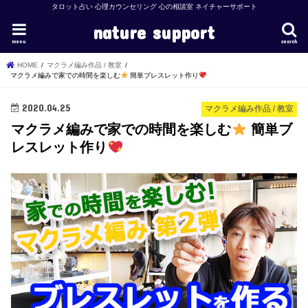
タロット占い 心理カウンセリング 心の相談室 ネイチャーサポート
nature support
menu
search
HOME
マクラメ編み作品 / 教室
マクラメ編みで家での時間を楽しむ
簡単ブレスレット作り
2020.04.25
マクラメ編み作品 / 教室
マクラメ編みで家での時間を楽しむ
簡単ブ
レスレット作り