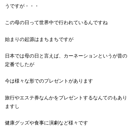
うですが・・・
この母の日って世界中で行われているんですね
始まりの起源はまちまちですが
日本では母の日と言えば、カーネーションというが昔の
定番でしたが
今は様々な形でのプレゼントがあります
旅行やエステ券なんかをプレゼントするなんてのもあり
ますし
健康グッズや食事に演劇など様々です