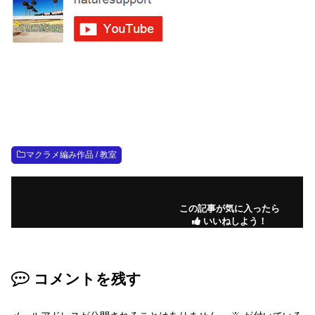
マクラメ編み作品 / 教室
この記事が気に入ったら
いいねしよう！
コメントを残す