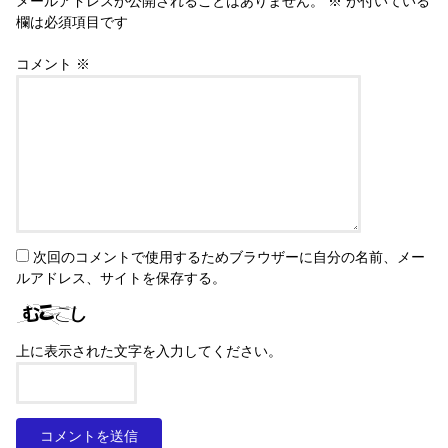
メールアドレスが公開されることはありません。
※
が付いている
欄は必須項目です
コメント
※
次回のコメントで使用するためブラウザーに自分の名前、メー
ルアドレス、サイトを保存する。
上に表示された文字を入力してください。