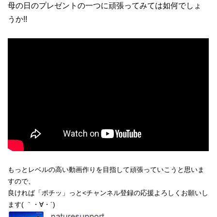
母の日のプレゼントの一つに頑張ってみては如何でしょ
うか!!
もっとレベルの高い動画作りを目指して頑張っていこうと思いま
すので、
良ければ「ポチッ」っと<チャンネル登録の応援よろしくお願いし
ます( ｀・∀・´)