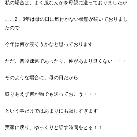
私の場合は、よく服なんかを母親に送っておりましたが
ここ2，3年は母の日に気付かない状態が続いておりまし
たので
今年は何か渡そうかなと思っております
ただ、普段疎遠であったり、仲があまり良くない・・・
そのような場合に、母の日だから
取りあえず何か物でも送っておこう・・・
という事だけではあまりにも寂しすぎます
実家に戻り、ゆっくりと話す時間をとる！！