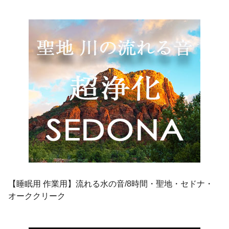
【睡眠用 作業用】流れる水の音/8時間・聖地・セドナ・
オーククリーク