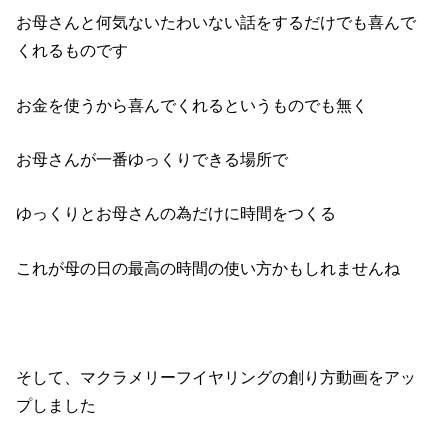
お母さんと何気ないたわいない話をするだけでも喜んで
くれるものです
お金を使うから喜んでくれるというものでも無く
お母さんが一番ゆっくりできる場所で
ゆっくりとお母さんの為だけに時間をつくる
これが母の日の最高の時間の使い方かもしれませんね
そして、マクラメリーフイヤリングの創り方動画をアッ
プしました