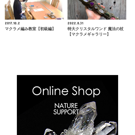
2017.10.2
2022.8.31
マクラメ編み教室【初級編】
特大クリスタルワンド 魔法の杖
【マクラメギャラリー】