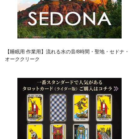
【睡眠用 作業用】流れる水の音/8時間・聖地・セドナ・
オーククリーク