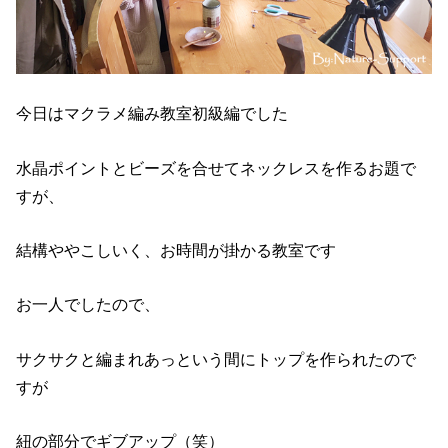
今日はマクラメ編み教室初級編でした
水晶ポイントとビーズを合せてネックレスを作るお題で
すが、
結構ややこしいく、お時間が掛かる教室です
お一人でしたので、
サクサクと編まれあっという間にトップを作られたので
すが
紐の部分でギブアップ（笑）