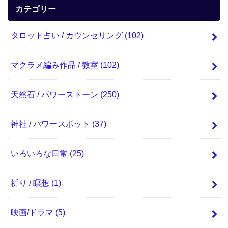
カテゴリー
タロット占い / カウンセリング
(102)
マクラメ編み作品 / 教室
(102)
天然石 / パワーストーン
(250)
神社 / パワースポット
(37)
いろいろな日常
(25)
祈り / 瞑想
(1)
映画/ドラマ
(5)