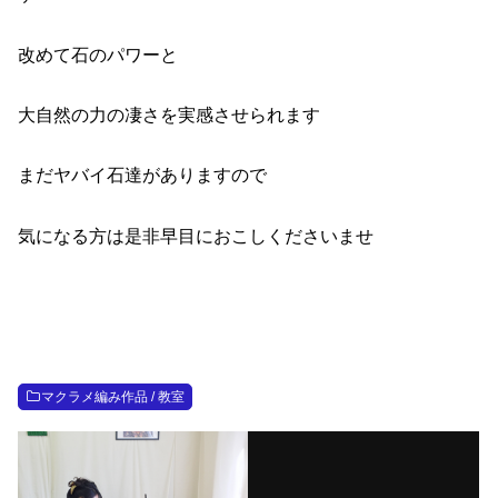
改めて石のパワーと
大自然の力の凄さを実感させられます
まだヤバイ石達がありますので
気になる方は是非早目におこしくださいませ
マクラメ編み作品 / 教室