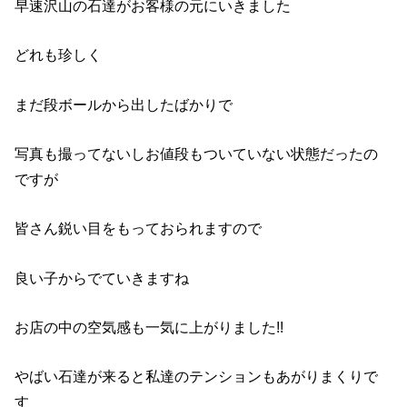
早速沢山の石達がお客様の元にいきました
どれも珍しく
まだ段ボールから出したばかりで
写真も撮ってないしお値段もついていない状態だったの
ですが
皆さん鋭い目をもっておられますので
良い子からでていきますね
お店の中の空気感も一気に上がりました!!
やばい石達が来ると私達のテンションもあがりまくりで
す