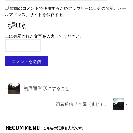
次回のコメントで使用するためブラウザーに自分の名前、メー
ルアドレス、サイトを保存する。
上に表示された文字を入力してください。
初辰通信 形にすること
初辰通信『本気（まじ）』
RECOMMEND
こちらの記事も人気です。