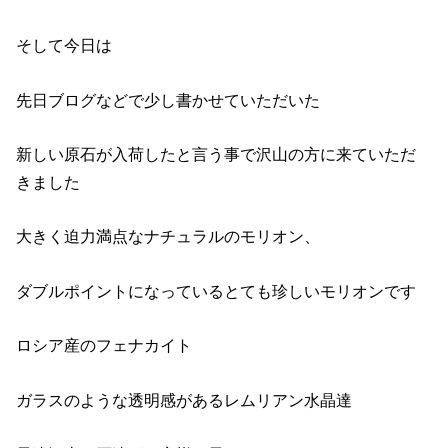
そして今日は
先日ブログなどで少し書かせていただいた
新しい原石が入荷したと言う事で沢山の方に来ていただ
きました
大きく迫力満点なナチュラルのモリオン、
ダブルポイントになっているとても珍しいモリオンです
ロシア産のフェナカイト
ガラスのような透明感があるレムリアン水晶達