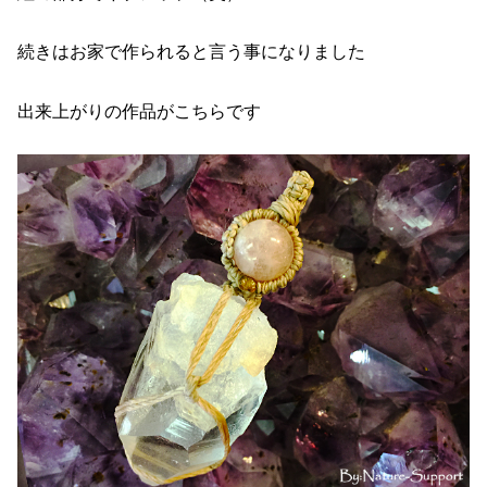
続きはお家で作られると言う事になりました
出来上がりの作品がこちらです