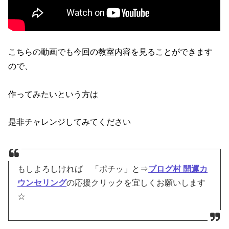
こちらの動画でも今回の教室内容を見ることができます
ので、
作ってみたいという方は
是非チャレンジしてみてください
もしよろしければ 「ポチッ」と⇒
ブログ村 開運カ
ウンセリング
の応援クリックを宜しくお願いします
☆