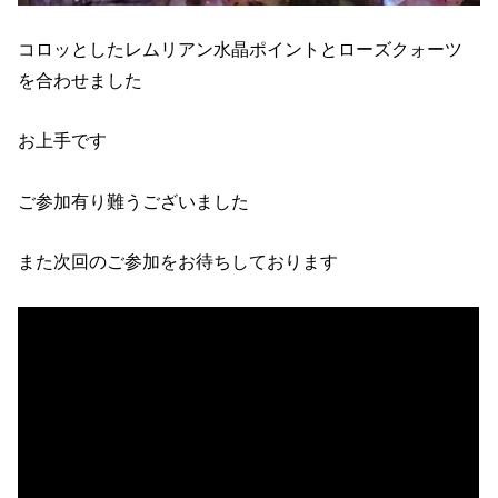
コロッとしたレムリアン水晶ポイントとローズクォーツ
を合わせました
お上手です
ご参加有り難うございました
また次回のご参加をお待ちしております