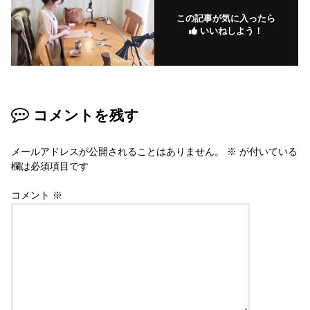
この記事が気に入ったら
いいねしよう！
コメントを残す
メールアドレスが公開されることはありません。
※
が付いている
欄は必須項目です
コメント
※