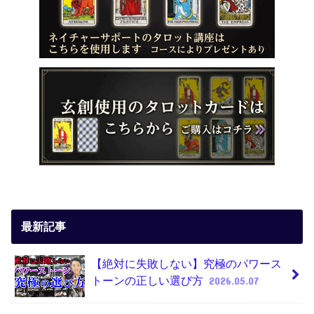
最新記事
【絶対に失敗しない】究極のパワース
トーンの正しい選び方
2026.05.07