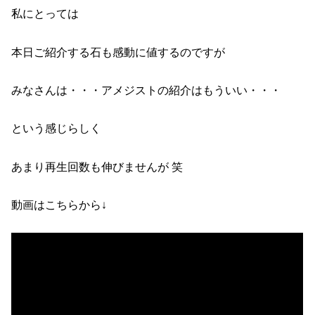
私にとっては
本日ご紹介する石も感動に値するのですが
みなさんは・・・アメジストの紹介はもういい・・・
という感じらしく
あまり再生回数も伸びませんが 笑
動画はこちらから↓