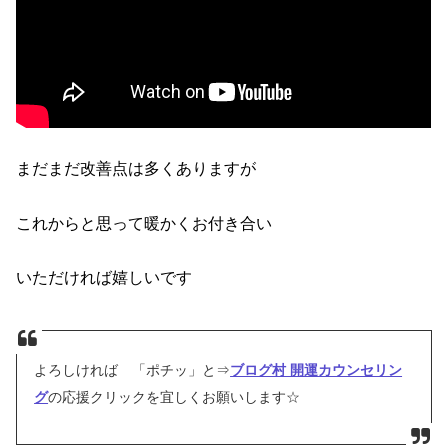
まだまだ改善点は多くありますが
これからと思って暖かくお付き合い
いただければ嬉しいです
よろしければ 「ポチッ」と⇒
ブログ村 開運カウンセリン
グ
の応援クリックを宜しくお願いします☆