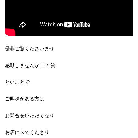
是非ご覧くださいませ
感動しませんか！？ 笑
といことで
ご興味がある方は
お問合せいただくなり
お店に来てくださり