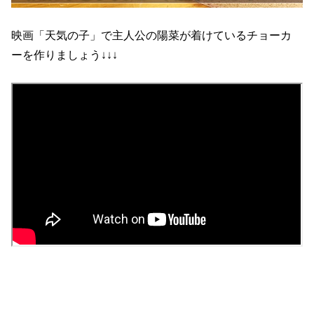
映画「天気の子」で主人公の陽菜が着けているチョーカ
ーを作りましょう↓↓↓