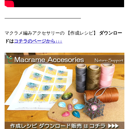
————————————————–
マクラメ編みアクセサリーの 【作成レシピ】
ダウンロー
ドは
コチラのページから↓↓↓