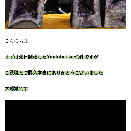
こんにちは
まずは先日開催したYoutubeLiveの件ですが
ご視聴とご購入本当にありがとうございました
大感激です