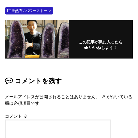
天然石 / パワーストーン
この記事が気に入ったら
いいねしよう！
コメントを残す
メールアドレスが公開されることはありません。
※
が付いている
欄は必須項目です
コメント
※