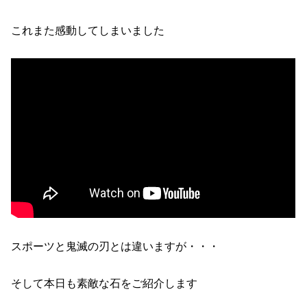
これまた感動してしまいました
スポーツと鬼滅の刃とは違いますが・・・
そして本日も素敵な石をご紹介します