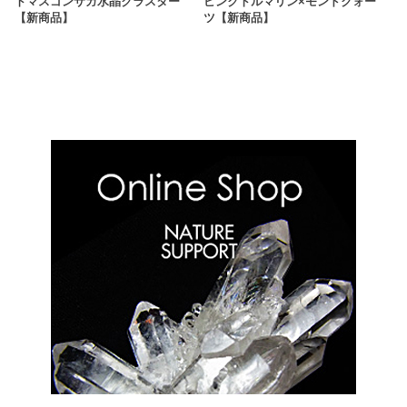
トマスゴンサガ水晶クラスター
ピンクトルマリン×モンドクォー
【新商品】
ツ【新商品】