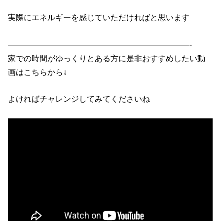
実際にエネルギーを感じていただければと思います
———————————————————————-
家での時間がゆっくりとある方に是非おすすめしたい動
画はこちらから↓
よければチャレンジしてみてくださいね