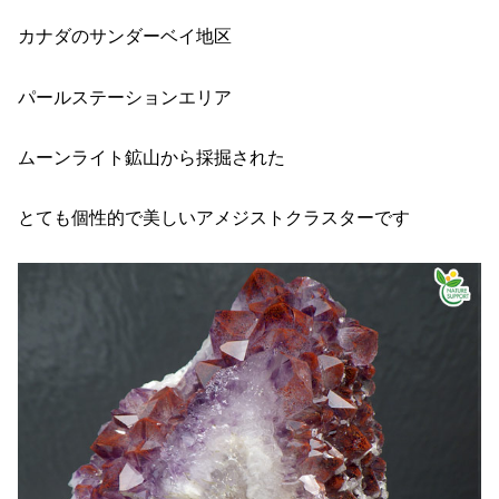
カナダのサンダーベイ地区
パールステーションエリア
ムーンライト鉱山から採掘された
とても個性的で美しいアメジストクラスターです