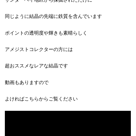
同じように結晶の先端に鉄質を含んでいます
ポイントの透明度や輝きも素晴らしく
アメジストコレクターの方には
超おススメなレアな結晶です
動画もありますので
よければこちらからご覧ください