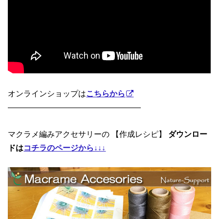
オンラインショップは
こちらから
—————————————————
マクラメ編みアクセサリーの 【作成レシピ】
ダウンロー
ドは
コチラのページから↓↓↓