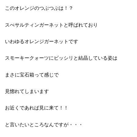
このオレンジのつぶつぶは！？
スぺサルティンガーネットと呼ばれており
いわゆるオレンジガーネットです
スモーキークォーツにビッシリと結晶している姿は
まさに宝石箱って感じで
見惚れてしまいます
お近くであれば見に来て！！
と言いたいところなんですが・・・