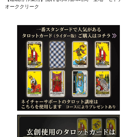
オーククリーク