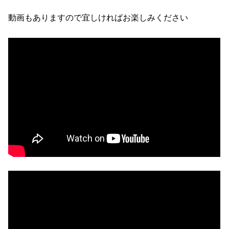
動画もありますので宜しければお楽しみください