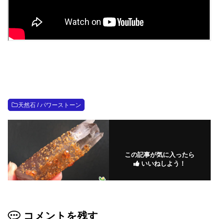
天然石 / パワーストーン
この記事が気に入ったら
いいねしよう！
コメントを残す