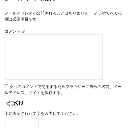
メールアドレスが公開されることはありません。
※
が付いている
欄は必須項目です
コメント
※
次回のコメントで使用するためブラウザーに自分の名前、メー
ルアドレス、サイトを保存する。
上に表示された文字を入力してください。