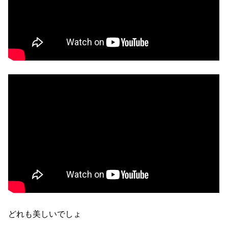
どれも美しいでしょ