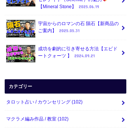
【Mineral Stone】
2025.06.19
宇宙からのロマンの石 隕石【新商品の
ご案内】
2025.05.31
成功を劇的に引き寄せる方法【エピド
ートクォーツ 】
2024.09.21
カテゴリー
タロット占い / カウンセリング
(102)
マクラメ編み作品 / 教室
(102)