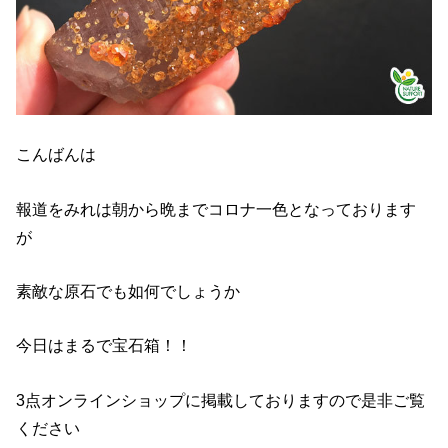
こんばんは
報道をみれは朝から晩までコロナ一色となっております
が
素敵な原石でも如何でしょうか
今日はまるで宝石箱！！
3点オンラインショップに掲載しておりますので是非ご覧
ください