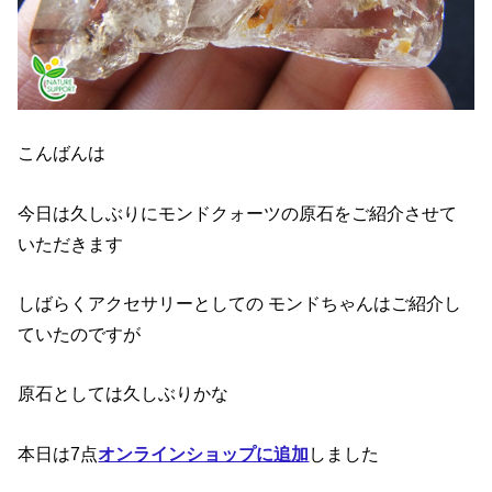
こんばんは
今日は久しぶりにモンドクォーツの原石をご紹介させて
いただきます
しばらくアクセサリーとしての モンドちゃんはご紹介し
ていたのですが
原石としては久しぶりかな
本日は7点
オンラインショップに追加
しました