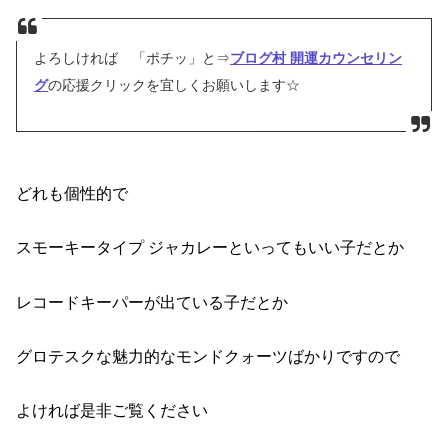
よろしければ 「ポチッ」と⇒
ブログ村 開運カウンセリン
グ
の応援クリックを宜しくお願いします☆
どれも個性的で
スモーキータイプ ジャカレーといってもいい子だとか
レコードキーパーが出ている子だとか
グロテスクな魅力的なモンドクォーツばかりですので
よければ是非ご覧ください