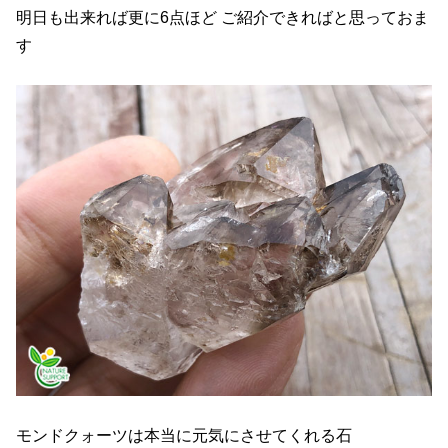
明日も出来れば更に6点ほど ご紹介できればと思っておま
す
モンドクォーツは本当に元気にさせてくれる石