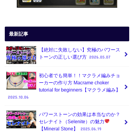
最新記事
【絶対に失敗しない】究極のパワース
トーンの正しい選び方
2026.05.07
初心者でも簡単！！マクラメ編みチョ
ーカーの作り方 Macrame choker
tutorial for beginners【マクラメ編み】
2025.10.06
パワーストーンの効果は本当なのか？
セレナイト（Selenite）の魅力
【Mineral Stone】
2025.06.19