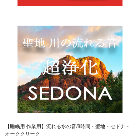
【睡眠用 作業用】流れる水の音/8時間・聖地・セドナ・
オーククリーク