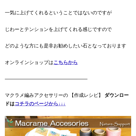
一気に上げてくれるということではないのですが
じわーとテンションを上げてくれる感じですので
どのような方にも是非お勧めしたい石となっております
オンラインショップは
こちらから
—————————————————
マクラメ編みアクセサリーの 【作成レシピ】
ダウンロー
ドは
コチラのページから↓↓↓