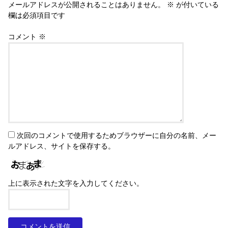
メールアドレスが公開されることはありません。
※
が付いている
欄は必須項目です
コメント
※
次回のコメントで使用するためブラウザーに自分の名前、メー
ルアドレス、サイトを保存する。
上に表示された文字を入力してください。