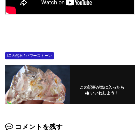
天然石 / パワーストーン
この記事が気に入ったら
いいねしよう！
コメントを残す