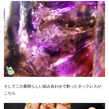
そしてこの素晴らしい組み合わせで創ったネックレスが
こちら