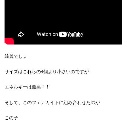
綺麗でしょ
サイズはこれらの4個より小さいのですが
エネルギーは最高！！
そして、このフェナカイトに組み合わせたのが
この子