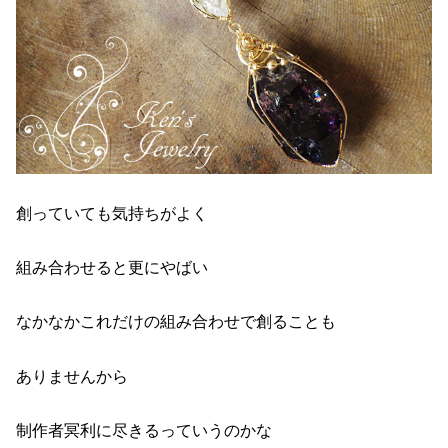
創っていても気持ちがよく
組み合わせると更にやばい
なかなかこれだけの組み合わせで創ることも
ありませんから
制作者冥利に尽きるっていうのかな