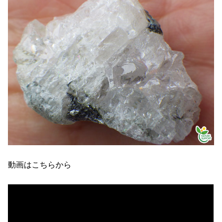
動画はこちらから