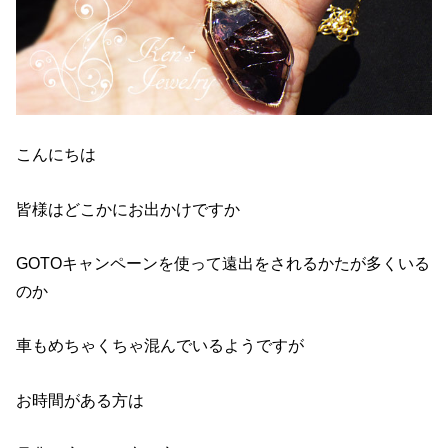
こんにちは
皆様はどこかにお出かけですか
GOTOキャンペーンを使って遠出をされるかたが多くいる
のか
車もめちゃくちゃ混んでいるようですが
お時間がある方は