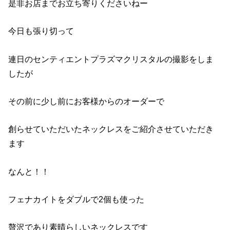
是非お店までお立ち寄りくださいねー
今日も張り切って
連日のセンティエントプラズマクリスタルの撮影をしま
したが
その前に少し前にお客様からのオーダーで
創らせていただいたネックレスをご紹介させていただき
ます
なんと！！
フェナカイトをダブルで2個も使った
贅沢であり素晴らしいネックレスです