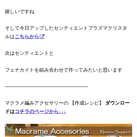
嬉しいですね
そして今日アップしたセンティエントプラズマクリスタ
ルは
こちらから
次はセンティエントと
フェナカイトを組み合わせて作ってみたいと思います
—————————————————
マクラメ編みアクセサリーの 【作成レシピ】
ダウンロー
ドは
コチラのページから↓↓↓