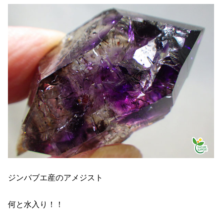
ジンバブエ産のアメジスト
何と水入り！！