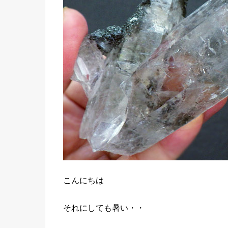
こんにちは
それにしても暑い・・