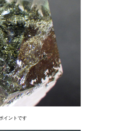
ポイントです