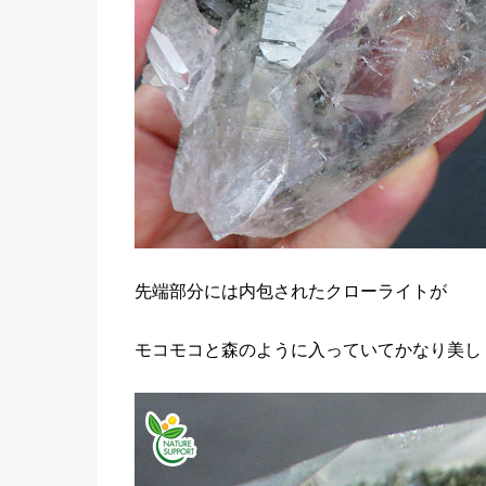
先端部分には内包されたクローライトが
モコモコと森のように入っていてかなり美し