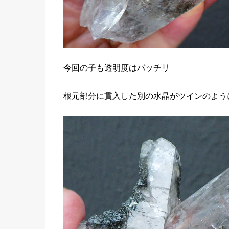
今回の子も透明度はバッチリ
根元部分に貫入した別の水晶がツインのよう