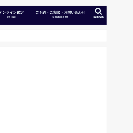
オンライン鑑定
ご予約・ご相談・お問い合わせ
Online
Contact Us
search