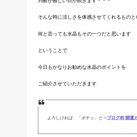
判断が難しい日が続きます・・・
そんな時に涼しさを体感させてくれるものと
何と言っても水晶もその一つだと思います
ということで
今日もかなりお勧めな水晶のポイントを
ご紹介させていただきます
よろしければ 「ポチッ」と⇒
ブログ村 開運