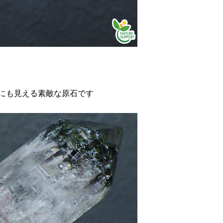
にも見える素敵な原石です