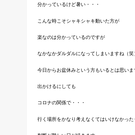
分かっているけど暑い・・・
こんな時こそシャキシャキ動いた方が
楽なのは分かっているのですが
なかなかダルダルになってしまいますね（笑
今日からお盆休みという方もいるとは思いま
出かけるにしても
コロナの関係で・・・
行く場所をかなり考えなくてはいけなかった