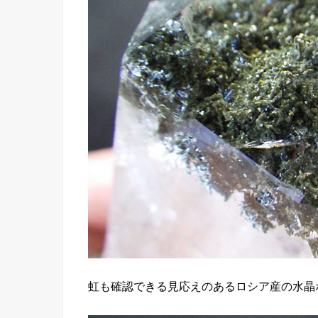
虹も確認できる見応えのあるロシア産の水晶