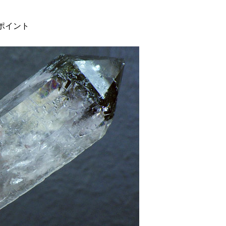
晶ポイント