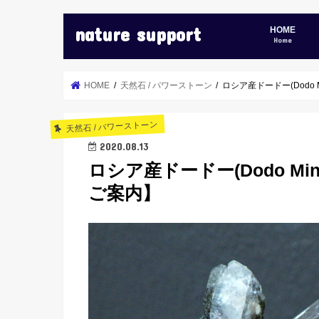
nature support
HOME
Home
HOME
天然石 / パワーストーン
ロシア産ドードー(Dodo
天然石 / パワーストーン
2020.08.13
ロシア産ドードー(Dodo M
ご案内】