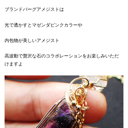
ブランドバーグアメジストは
光で透かすとマゼンダピンクカラーや
内包物が美しいアメジスト
高波動で贅沢な石のコラボレーションをお楽しみいただ
けますよ