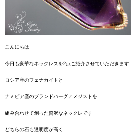
こんにちは
今日も豪華なネックレスを2点ご紹介させていただきます
ロシア産のフェナカイトと
ナミビア産のブランドバーグアメジストを
組み合わせて創った贅沢なネックレです
どちらの石も透明度が高く