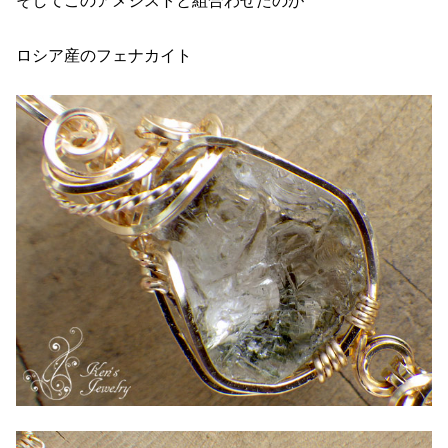
そしてこのアメジストと組合わせたのが
ロシア産のフェナカイト