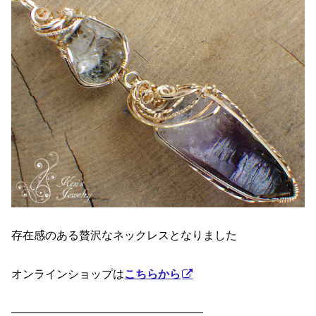
存在感のある贅沢なネックレスとなりました
オンラインショップは
こちらから
—————————————————