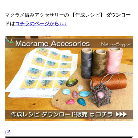
マクラメ編みアクセサリーの 【作成レシピ】
ダウンロー
ドは
コチラのページから↓↓↓