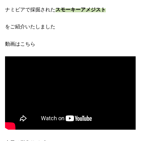
ナミビアで採掘された
スモーキーアメジスト
をご紹介いたしました
動画はこちら