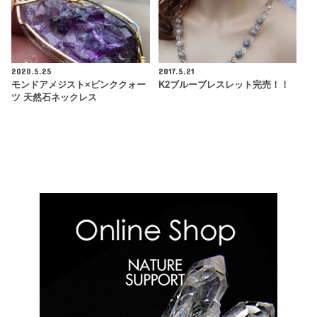
2020.5.25
2017.5.21
モンドアメジスト×ピンククォー
K2ブルーブレスレット完売！！
ツ 天然石ネックレス