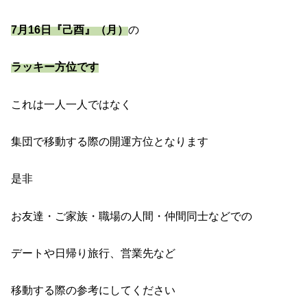
7月16日『己酉』（月）
の
ラッキー方位です
これは一人一人ではなく
集団で移動する際の開運方位となります
是非
お友達・ご家族・職場の人間・仲間同士などでの
デートや日帰り旅行、営業先など
移動する際の参考にしてください