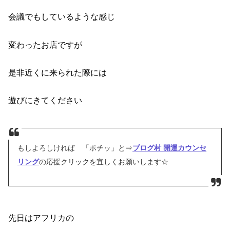
会議でもしているような感じ
変わったお店ですが
是非近くに来られた際には
遊びにきてください
もしよろしければ 「ポチッ」と⇒
ブログ村 開運カウンセ
リング
の応援クリックを宜しくお願いします☆
先日はアフリカの