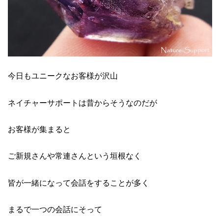
今日もユニークなお客様が沢山
ネイチャーサポートは昔からそうなのだが
お客様が集まると
ご新規さんや常連さんという垣根なく
皆が一緒になって会話をすることが多く
まるで一つの会話にそって