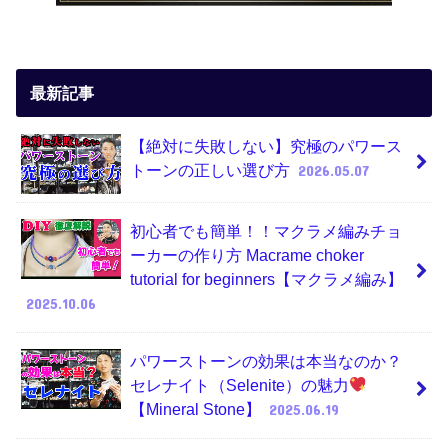
最新記事
【絶対に失敗しない】究極のパワース
トーンの正しい選び方
2026.05.07
初心者でも簡単！！マクラメ編みチョ
ーカーの作り方 Macrame choker
tutorial for beginners【マクラメ編み】
2025.10.06
パワーストーンの効果は本当なのか？
セレナイト（Selenite）の魅力
【Mineral Stone】
2025.06.19