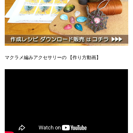
マクラメ編みアクセサリーの 【作り方動画】