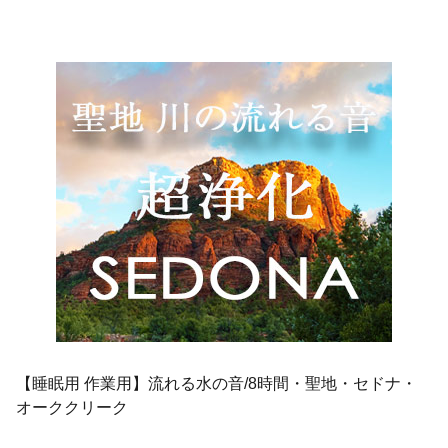
【睡眠用 作業用】流れる水の音/8時間・聖地・セドナ・
オーククリーク