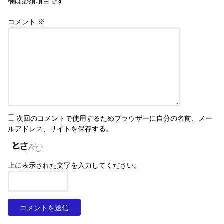
欄は必須項目です
コメント
※
次回のコメントで使用するためブラウザーに自分の名前、メー
ルアドレス、サイトを保存する。
上に表示された文字を入力してください。