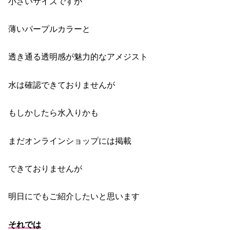
小さいサイズですが
薄いパープルカラーと
透き通る透明感が魅力的なアメジスト
水は確認できておりませんが
もしかしたら水入りかも
まだオンラインショップには掲載
できておりませんが
明日にでもご紹介したいと思います
それでは