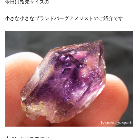
今日は指先サイズの
小さな小さなブランドバーグアメジストのご紹介です