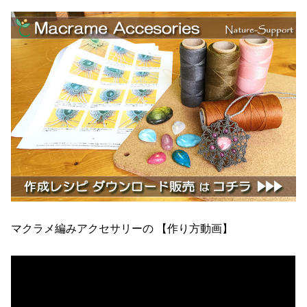
マクラメ編みアクセサリーの 【作り方動画】