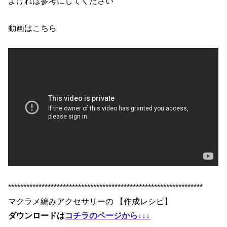
よければ参考にしてください
動画はこちら
****************************************************************
マクラメ編みアクセサリーの 【作成レシピ】
ダウンロードは
コチラのページから↓↓↓