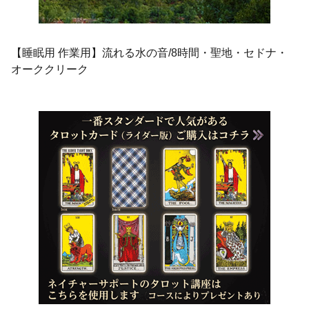
【睡眠用 作業用】流れる水の音/8時間・聖地・セドナ・
オーククリーク