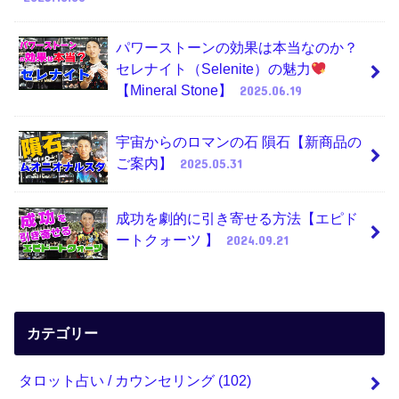
パワーストーンの効果は本当なのか？
セレナイト（Selenite）の魅力
【Mineral Stone】
2025.06.19
宇宙からのロマンの石 隕石【新商品の
ご案内】
2025.05.31
成功を劇的に引き寄せる方法【エピド
ートクォーツ 】
2024.09.21
カテゴリー
タロット占い / カウンセリング
(102)