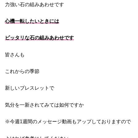
力強い石の組みあわせです
心機一転したいときには
ピッタリな石の組みあわせです
皆さんも
これからの季節
新しいブレスレットで
気分を一新されてみては如何ですか
※今週1週間のメッセージ動画もアップしておりますので