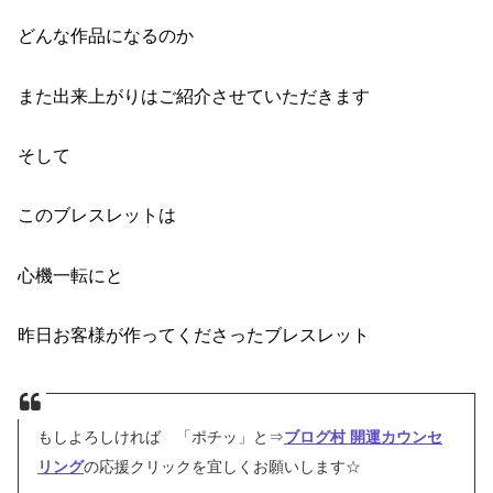
どんな作品になるのか
また出来上がりはご紹介させていただきます
そして
このブレスレットは
心機一転にと
昨日お客様が作ってくださったブレスレット
もしよろしければ 「ポチッ」と⇒
ブログ村 開運カウンセ
リング
の応援クリックを宜しくお願いします☆