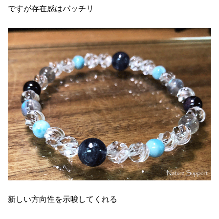
ですが存在感はバッチリ
新しい方向性を示唆してくれる