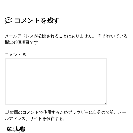
コメントを残す
メールアドレスが公開されることはありません。
※
が付いている
欄は必須項目です
コメント
※
次回のコメントで使用するためブラウザーに自分の名前、メー
ルアドレス、サイトを保存する。