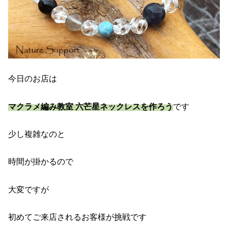
今日のお店は
マクラメ編み教室 六芒星ネックレスを作ろう
です
少し複雑なのと
時間が掛かるので
大変ですが
初めてご来店されるお客様が挑戦です