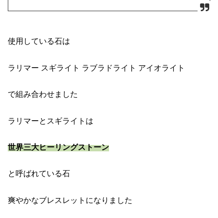
使用している石は
ラリマー スギライト ラブラドライト アイオライト
で組み合わせました
ラリマーとスギライトは
世界三大ヒーリングストーン
と呼ばれている石
爽やかなブレスレットになりました