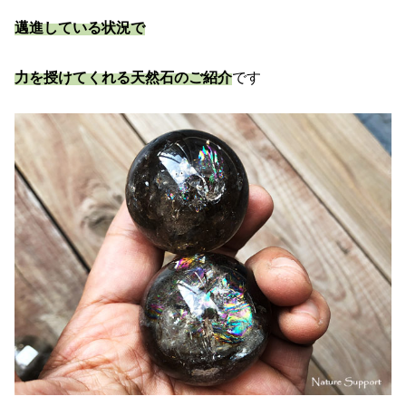
邁進している状況で
力を授けてくれる天然石のご紹介
です