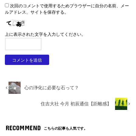
次回のコメントで使用するためブラウザーに自分の名前、メー
ルアドレス、サイトを保存する。
上に表示された文字を入力してください。
心の浄化に必要な石って？
住吉大社 今月 初辰通信【距離感】
RECOMMEND
こちらの記事も人気です。