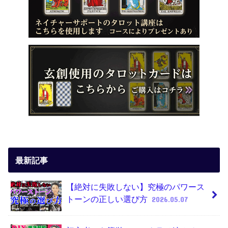
最新記事
【絶対に失敗しない】究極のパワース
トーンの正しい選び方
2026.05.07