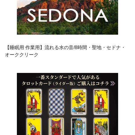
【睡眠用 作業用】流れる水の音/8時間・聖地・セドナ・
オーククリーク