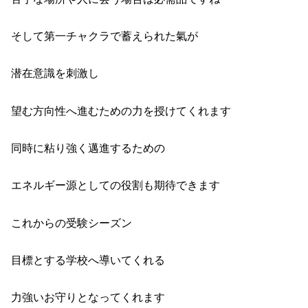
そして第一チャクラで蓄えられた氣が
潜在意識を刺激し
望む方向性へ進むための力を授けてくれます
同時に粘り強く邁進するための
エネルギー源としての役割も期待できます
これからの受験シーズン
目標とする学校へ導いてくれる
力強いお守りとなってくれます