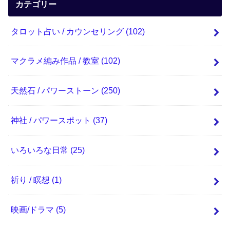
カテゴリー
タロット占い / カウンセリング
(102)
マクラメ編み作品 / 教室
(102)
天然石 / パワーストーン
(250)
神社 / パワースポット
(37)
いろいろな日常
(25)
祈り / 瞑想
(1)
映画/ドラマ
(5)