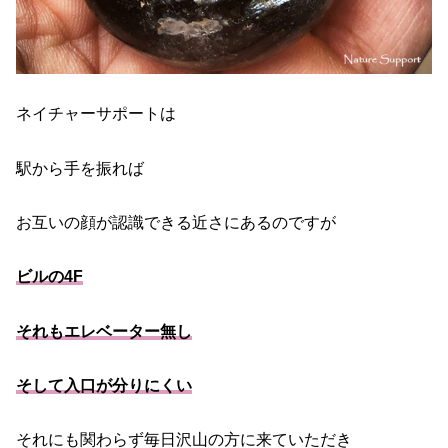
ネイチャーサポートは
駅から手を振れば
お互いの顔が認識できる近さにあるのですが
ビルの4F
それもエレベーター無し
そして入口が分りにくい
それにも関わらず毎日沢山の方に来ていただき