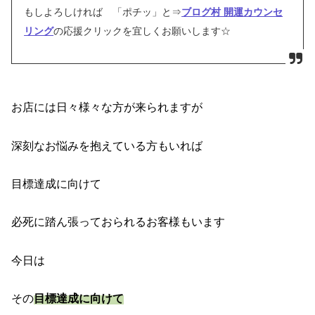
もしよろしければ 「ポチッ」と⇒
ブログ村 開運カウンセ
リング
の応援クリックを宜しくお願いします☆
お店には日々様々な方が来られますが
深刻なお悩みを抱えている方もいれば
目標達成に向けて
必死に踏ん張っておられるお客様もいます
今日は
その
目標達成に向けて