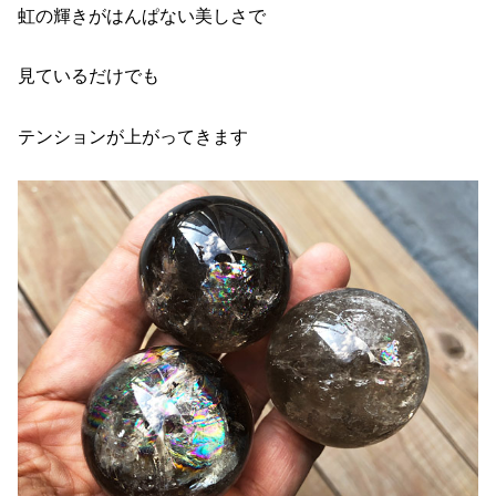
虹の輝きがはんぱない美しさで
見ているだけでも
テンションが上がってきます