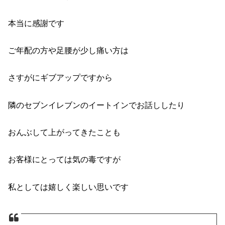
本当に感謝です
ご年配の方や足腰が少し痛い方は
さすがにギブアップですから
隣のセブンイレブンのイートインでお話ししたり
おんぶして上がってきたことも
お客様にとっては気の毒ですが
私としては嬉しく楽しい思いです