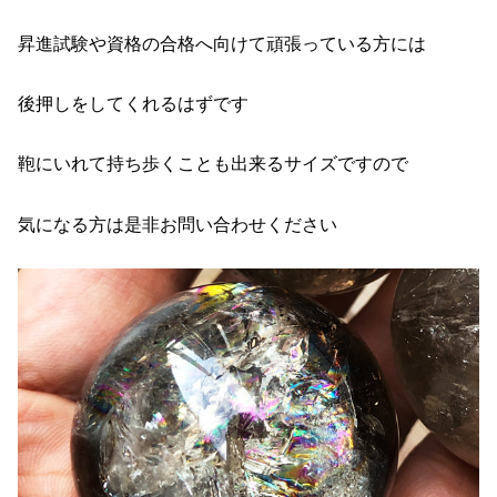
昇進試験や資格の合格へ向けて頑張っている方には
後押しをしてくれるはずです
鞄にいれて持ち歩くことも出来るサイズですので
気になる方は是非お問い合わせください