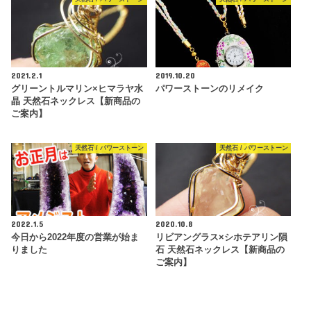
2021.2.1
2019.10.20
グリーントルマリン×ヒマラヤ水
パワーストーンのリメイク
晶 天然石ネックレス【新商品の
ご案内】
天然石 / パワーストーン
天然石 / パワーストーン
2022.1.5
2020.10.8
今日から2022年度の営業が始ま
リビアングラス×シホテアリン隕
りました
石 天然石ネックレス【新商品の
ご案内】