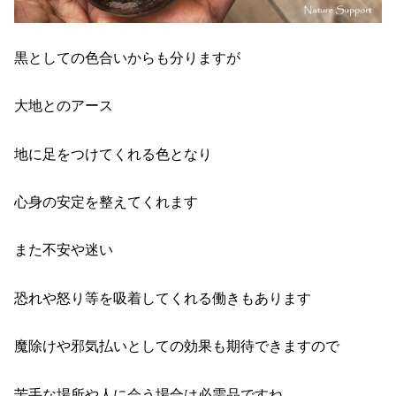
黒としての色合いからも分りますが
大地とのアース
地に足をつけてくれる色となり
心身の安定を整えてくれます
また不安や迷い
恐れや怒り等を吸着してくれる働きもあります
魔除けや邪気払いとしての効果も期待できますので
苦手な場所や人に会う場合は必需品ですね