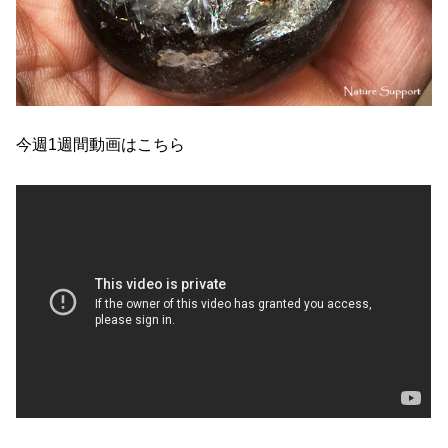
今週1週間動画はこちら