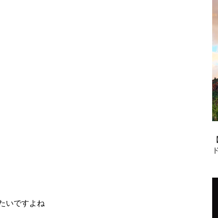
たいですよね