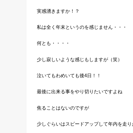
実感湧きますか！？
私は全く年末というのを感じません・・・
何とも・・・・
少し寂しいような感じもしますが（笑）
泣いてもわめいても後4日！！
最後に出来る事をやり切りたいですよね
焦ることはないのですが
少しぐらいはスピードアップして年内を走り