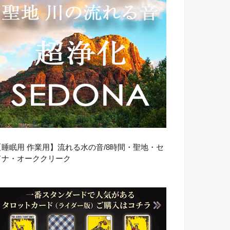
【睡眠用 作業用】流れる水の音/8時間・聖地・セ
ドナ・オーククリーク