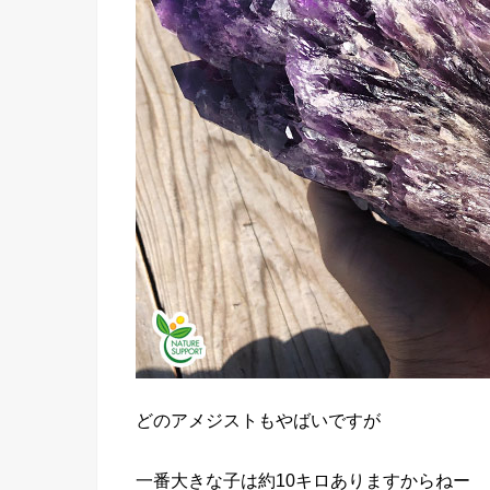
どのアメジストもやばいですが
一番大きな子は約10キロありますからねー