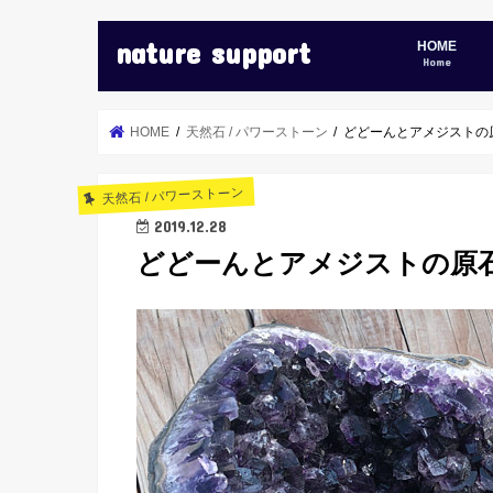
nature support
HOME
Home
HOME
天然石 / パワーストーン
どどーんとアメジストの
天然石 / パワーストーン
2019.12.28
どどーんとアメジストの原