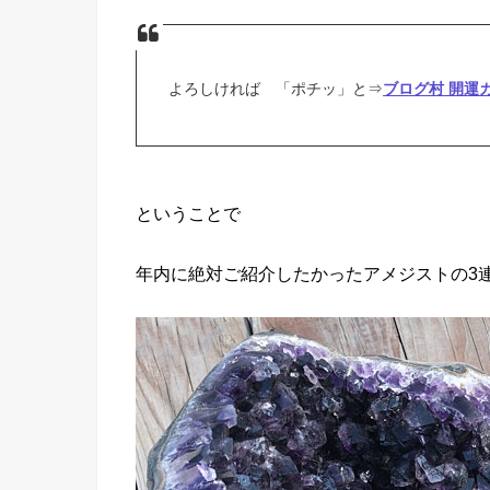
よろしければ 「ポチッ」と⇒
ブログ村 開運
ということで
年内に絶対ご紹介したかったアメジストの3