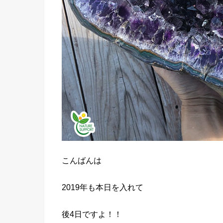
こんばんは
2019年も本日を入れて
後4日ですよ！！