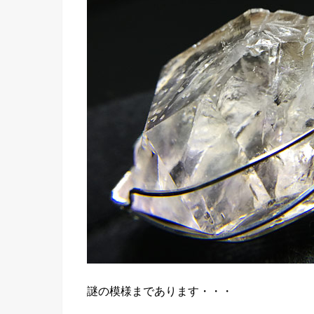
謎の模様まであります・・・