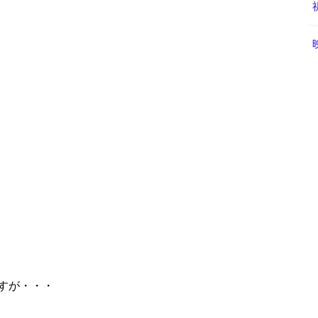
すが・・・