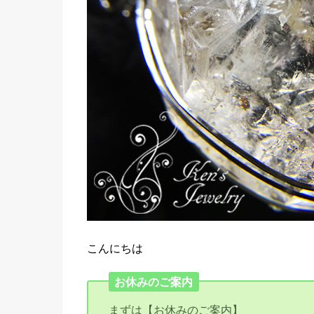
こんにちは
お休みのご案内
まずは【お休みのご案内】