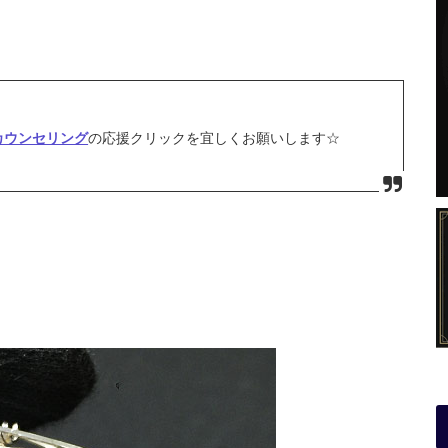
カウンセリング
の応援クリックを宜しくお願いします☆