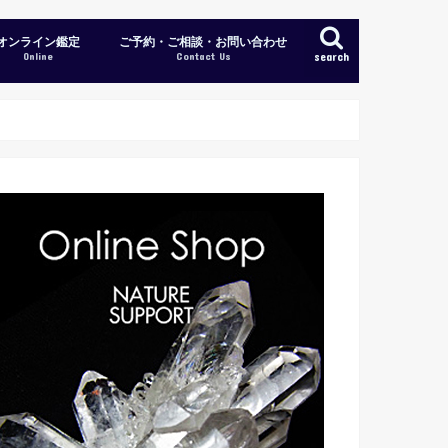
オンライン鑑定
ご予約・ご相談・お問い合わせ
Online
Contact Us
search