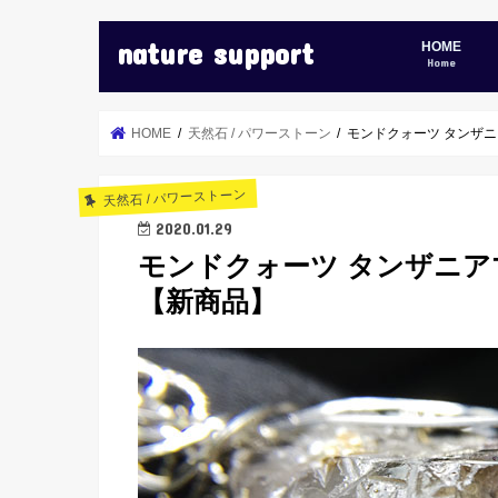
nature support
HOME
Home
HOME
天然石 / パワーストーン
モンドクォーツ タンザ
天然石 / パワーストーン
2020.01.29
モンドクォーツ タンザニア
【新商品】