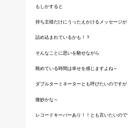
もしかすると
持ち主様だけにうったえかけるメッセージが
詰め込まれているかも！？
そんなことに思いを馳せながら
眺めている時間は幸せを感じますよね～
ダブルターミネーターとも呼びたいのですが
微妙かな～
レコードキーパーあり！！とも言いたいので