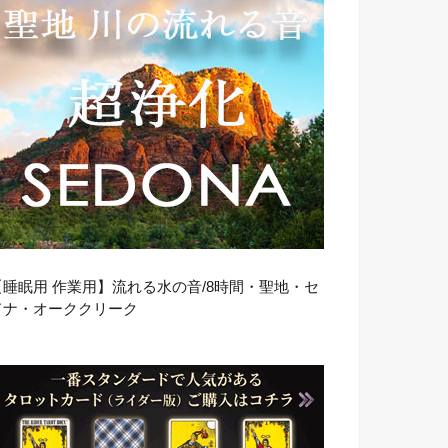
【睡眠用 作業用】流れる水の音/8時間・聖地・セ
ドナ・オーククリーク