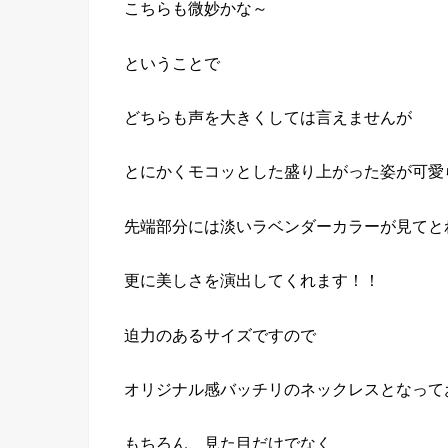
こちらも微妙かな～
ということで
どちらも声を大きくしては言えませんが
とにかくモコッとした盛り上がった姿が可愛
先端部分には淡いラベンダーカラーが見てと
更に美しさを演出してくれます！！
迫力のあるサイズですので
オリジナル感バッチリのネックレスとなって
もちろん、見た目だけでなく