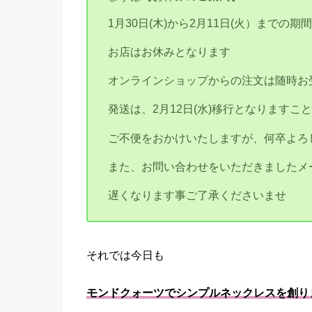
1月30日(木)から2月11日(火）までの期
お店はお休みとなります
オンラインショップからの注文は随時お
発送は、2月12日(水)移行となりますこ
ご不便をおかけいたしますが、何卒よろ
また、お問い合わせをいただきましたメ
遅くなります事ご了承くださいませ
それでは今日も
モンドクォーツでシンプルネックレスを創り