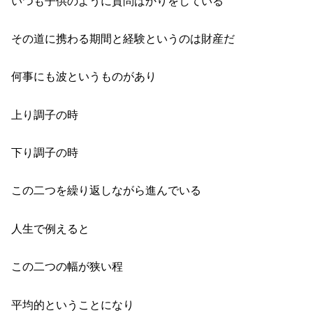
いつも子供のように質問ばかりをしている
その道に携わる期間と経験というのは財産だ
何事にも波というものがあり
上り調子の時
下り調子の時
この二つを繰り返しながら進んでいる
人生で例えると
この二つの幅が狭い程
平均的ということになり