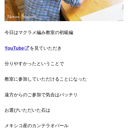
今日はマクラメ編み教室の初級編
YouTube
を見ていただき
分りやすかったということで
教室に参加していただけることになった
遠方からのご参加で気合はバッチリ
お選びいただいた石は
メキシコ産のカンテラオパール