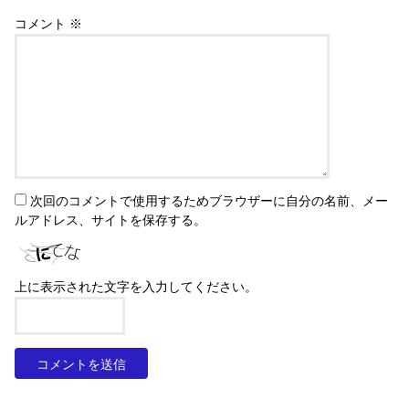
コメント
※
次回のコメントで使用するためブラウザーに自分の名前、メー
ルアドレス、サイトを保存する。
上に表示された文字を入力してください。