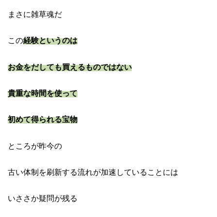
まさに雑草魂だ
この
経験というのは
お金をだしても買えるものではない
貴重な時間を使って
初めて得られる宝物
ところが昨今の
古い体制を刷新する流れが加速していることには
いささか疑問が残る