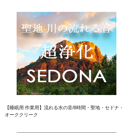
【睡眠用 作業用】流れる水の音/8時間・聖地・セドナ・
オーククリーク