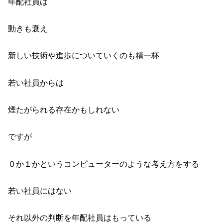
年配社員は
動きも衰え
新しい技術や進歩についていくのも精一杯
若い社員からは
煙たがられる存在かもしれない
ですが
０か１かというコンピューターのような考え方をする
若い社員にはない
それ以外の判断を年配社員はもっている