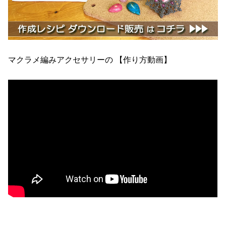
マクラメ編みアクセサリーの 【作り方動画】