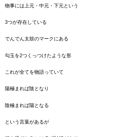
物事には上元・中元・下元という
3つが存在している
でんでん太鼓のマークにある
勾玉を2つくっつけたような形
これが全てを物語っていて
陽極まれば陰となり
陰極まれば陽となる
という言葉があるが