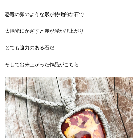
恐竜の卵のような形が特徴的な石で
太陽光にかざすと赤が浮かび上がり
とても迫力のある石だ
そして出来上がった作品がこちら