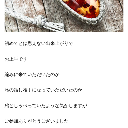
初めてとは思えない出来上がりで
お上手です
編みに来ていただいたのか
私の話し相手になっていただいたのか
殆どしゃべっていたような気がしますが
ご参加ありがとうございました