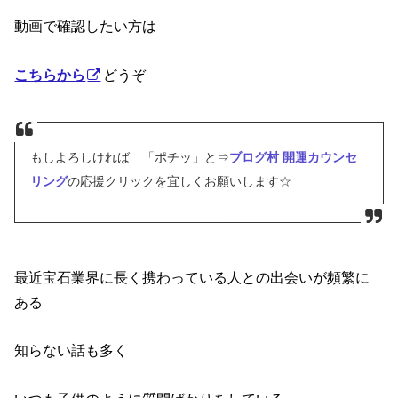
動画で確認したい方は
こちらから
どうぞ
もしよろしければ 「ポチッ」と⇒
ブログ村 開運カウンセ
リング
の応援クリックを宜しくお願いします☆
最近宝石業界に長く携わっている人との出会いが頻繁に
ある
知らない話も多く