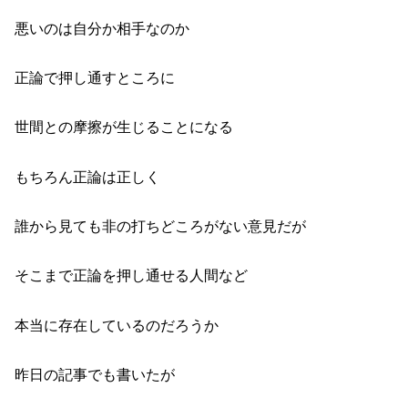
悪いのは自分か相手なのか
正論で押し通すところに
世間との摩擦が生じることになる
もちろん正論は正しく
誰から見ても非の打ちどころがない意見だが
そこまで正論を押し通せる人間など
本当に存在しているのだろうか
昨日の記事でも書いたが