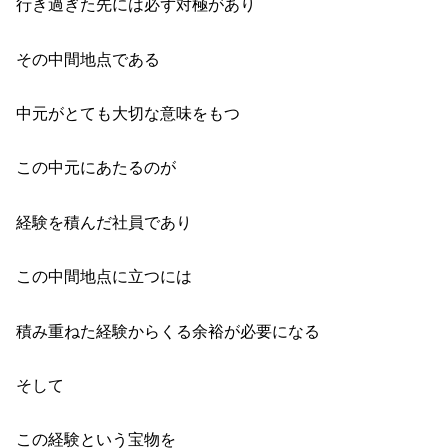
行き過ぎた先には必ず対極があり
その中間地点である
中元がとても大切な意味をもつ
この中元にあたるのが
経験を積んだ社員であり
この中間地点に立つには
積み重ねた経験からくる余裕が必要になる
そして
この経験という宝物を