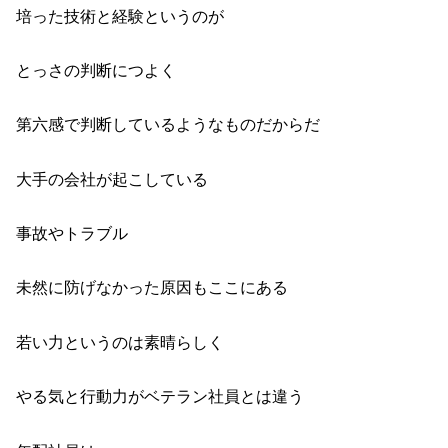
培った技術と経験というのが
とっさの判断につよく
第六感で判断しているようなものだからだ
大手の会社が起こしている
事故やトラブル
未然に防げなかった原因もここにある
若い力というのは素晴らしく
やる気と行動力がベテラン社員とは違う