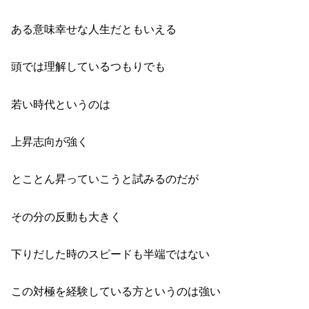
ある意味幸せな人生だともいえる
頭では理解しているつもりでも
若い時代というのは
上昇志向が強く
とことん昇っていこうと試みるのだが
その分の反動も大きく
下りだした時のスピードも半端ではない
この対極を経験している方というのは強い