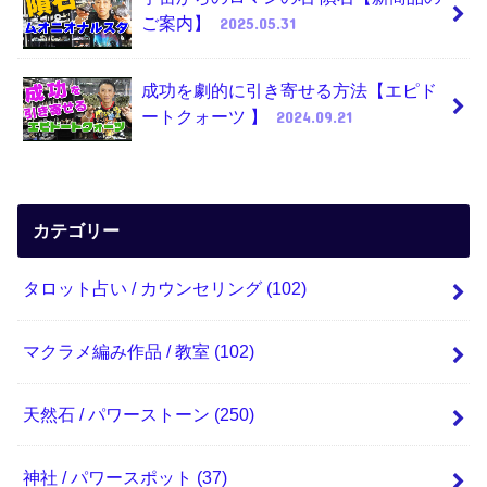
ご案内】
2025.05.31
成功を劇的に引き寄せる方法【エピド
ートクォーツ 】
2024.09.21
カテゴリー
タロット占い / カウンセリング
(102)
マクラメ編み作品 / 教室
(102)
天然石 / パワーストーン
(250)
神社 / パワースポット
(37)