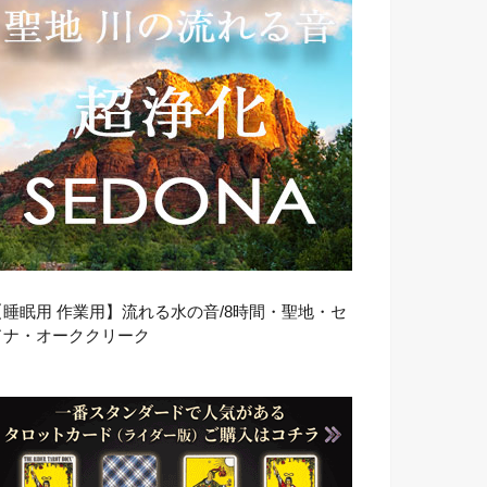
【睡眠用 作業用】流れる水の音/8時間・聖地・セ
ドナ・オーククリーク