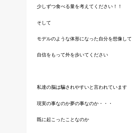
少しずつ食べる量を考えてください！！
そして
モデルのような体形になった自分を想像して
自信をもって外を歩いてください
私達の脳は騙されやすいと言われています
現実の事なのか夢の事なのか・・・
既に起こったことなのか