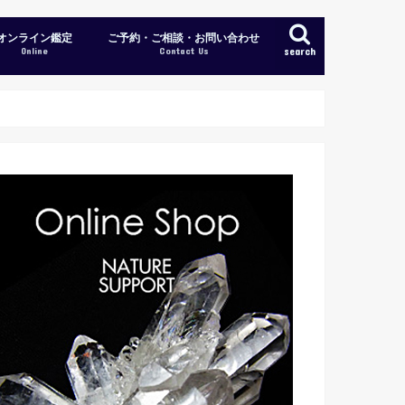
オンライン鑑定
ご予約・ご相談・お問い合わせ
Online
Contact Us
search