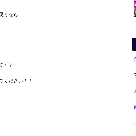
思うなら
きです
てください！！