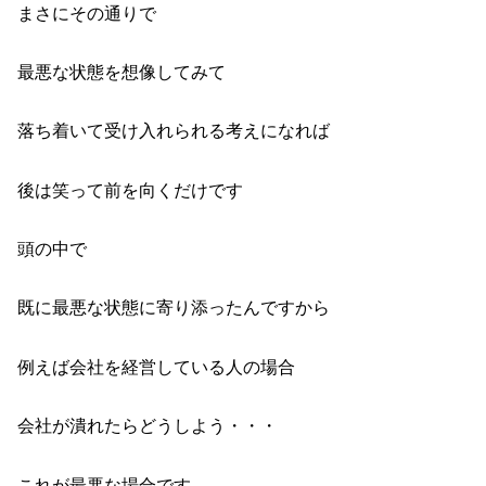
まさにその通りで
最悪な状態を想像してみて
落ち着いて受け入れられる考えになれば
後は笑って前を向くだけです
頭の中で
既に最悪な状態に寄り添ったんですから
例えば会社を経営している人の場合
会社が潰れたらどうしよう・・・
これが最悪な場合です