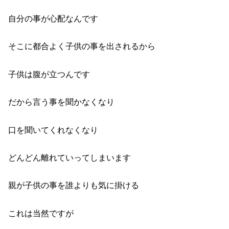
自分の事が心配なんです
そこに都合よく子供の事を出されるから
子供は腹が立つんです
だから言う事を聞かなくなり
口を聞いてくれなくなり
どんどん離れていってしまいます
親が子供の事を誰よりも気に掛ける
これは当然ですが