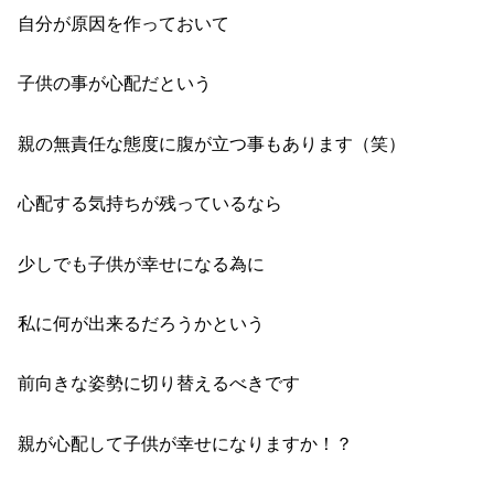
自分が原因を作っておいて
子供の事が心配だという
親の無責任な態度に腹が立つ事もあります（笑）
心配する気持ちが残っているなら
少しでも子供が幸せになる為に
私に何が出来るだろうかという
前向きな姿勢に切り替えるべきです
親が心配して子供が幸せになりますか！？