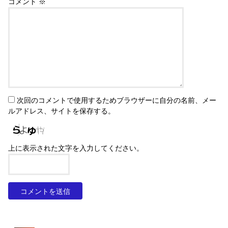
コメント
※
次回のコメントで使用するためブラウザーに自分の名前、メー
ルアドレス、サイトを保存する。
上に表示された文字を入力してください。