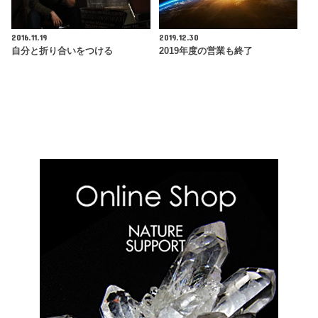
2016.11.19
2019.12.30
自分と折り合いをつける
2019年度の営業も終了