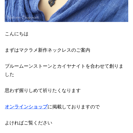
こんにちは
まずはマクラメ新作ネックレスのご案内
ブルームーンストーンとカイヤナイトを合わせて創りま
した
思わず握りしめて祈りたくなります
オンラインショップ
に掲載しておりますので
よければご覧ください