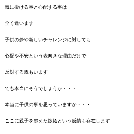
気に掛ける事と心配する事は
全く違います
子供の夢や新しいチャレンジに対しても
心配や不安という表向きな理由だけで
反対する親もいます
でも本当にそうでしょうか・・・
本当に子供の事を思っていますか・・・
ここに親子を超えた嫉妬という感情も存在します