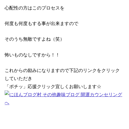
心配性の方はこのプロセスを
何度も何度もする事が出来ますので
そのうち無敵ですよね（笑）
怖いものなしですから！！
これからの励みになりますので下記のリンクをクリック
していただき
「ポチッ」応援クリック宜しくお願いします☆