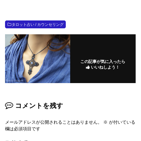
タロット占い / カウンセリング
この記事が気に入ったら
いいねしよう！
コメントを残す
メールアドレスが公開されることはありません。
※
が付いている
欄は必須項目です