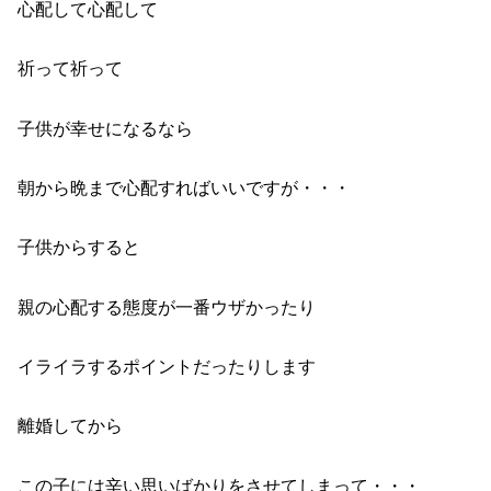
心配して心配して
祈って祈って
子供が幸せになるなら
朝から晩まで心配すればいいですが・・・
子供からすると
親の心配する態度が一番ウザかったり
イライラするポイントだったりします
離婚してから
この子には辛い思いばかりをさせてしまって・・・