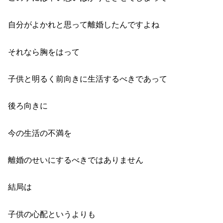
自分がよかれと思って離婚したんですよね
それなら胸をはって
子供と明るく前向きに生活するべきであって
後ろ向きに
今の生活の不満を
離婚のせいにするべきではありません
結局は
子供の心配というよりも