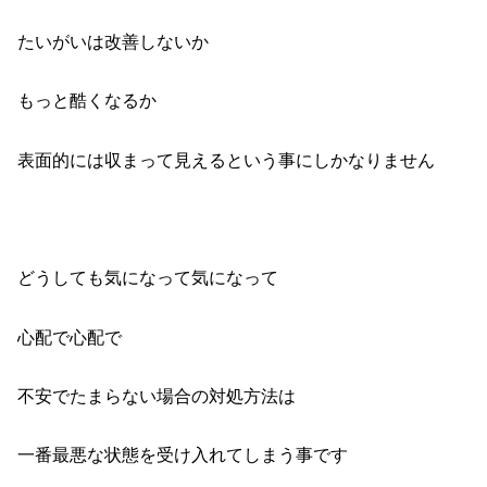
たいがいは改善しないか
もっと酷くなるか
表面的には収まって見えるという事にしかなりません
どうしても気になって気になって
心配で心配で
不安でたまらない場合の対処方法は
一番最悪な状態を受け入れてしまう事です