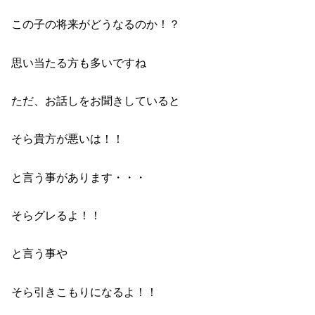
この子の将来がどうなるのか！？
思い当たる方も多いですね
ただ、お話しをお聞きしていると
そら貴方が悪いは！！
と言う事があります・・・
そらグレるよ！！
と言う事や
そら引きこもりになるよ！！