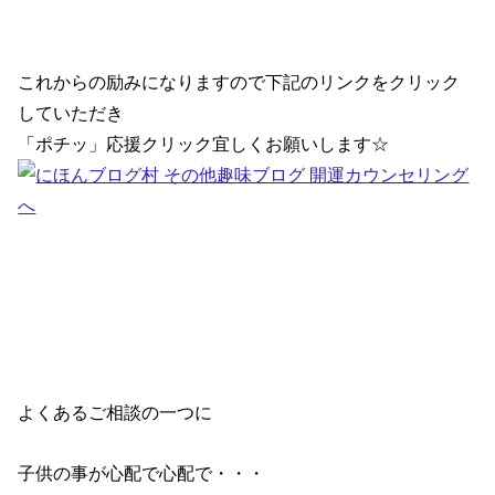
これからの励みになりますので下記のリンクをクリック
していただき
「ポチッ」応援クリック宜しくお願いします☆
よくあるご相談の一つに
子供の事が心配で心配で・・・