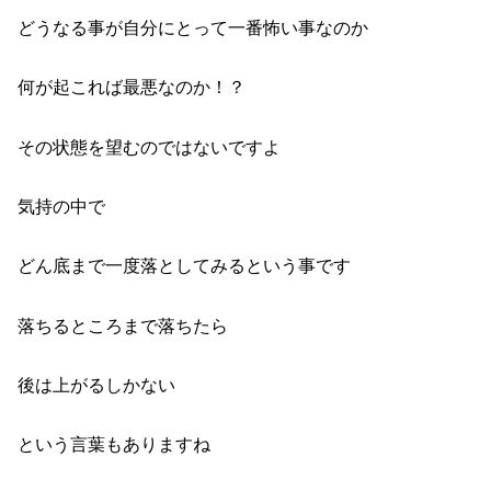
どうなる事が自分にとって一番怖い事なのか
何が起これば最悪なのか！？
その状態を望むのではないですよ
気持の中で
どん底まで一度落としてみるという事です
落ちるところまで落ちたら
後は上がるしかない
という言葉もありますね