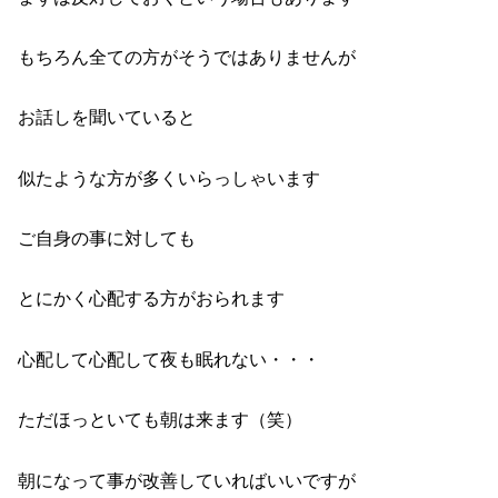
もちろん全ての方がそうではありませんが
お話しを聞いていると
似たような方が多くいらっしゃいます
ご自身の事に対しても
とにかく心配する方がおられます
心配して心配して夜も眠れない・・・
ただほっといても朝は来ます（笑）
朝になって事が改善していればいいですが