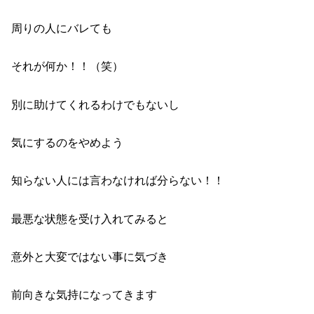
周りの人にバレても
それが何か！！（笑）
別に助けてくれるわけでもないし
気にするのをやめよう
知らない人には言わなければ分らない！！
最悪な状態を受け入れてみると
意外と大変ではない事に気づき
前向きな気持になってきます