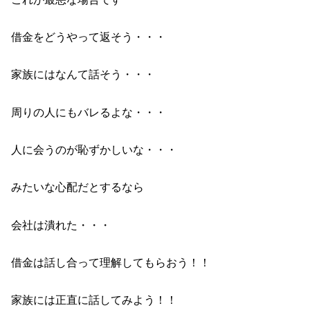
借金をどうやって返そう・・・
家族にはなんて話そう・・・
周りの人にもバレるよな・・・
人に会うのが恥ずかしいな・・・
みたいな心配だとするなら
会社は潰れた・・・
借金は話し合って理解してもらおう！！
家族には正直に話してみよう！！