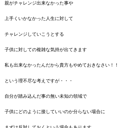
親がチャレンジ出来なかった事や
上手くいかなかった人生に対して
チャレンジしていこうとする
子供に対しての複雑な気持が出てきます
私も出来なかったんだから貴方もやめておきなさい！！
という理不尽な考えですが・・・
自分が踏み込んだ事の無い未知の領域で
子供にどのように接していいのか分らない場合に
まずは反対しておくという場合もあります