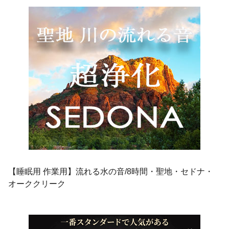
【睡眠用 作業用】流れる水の音/8時間・聖地・セドナ・
オーククリーク