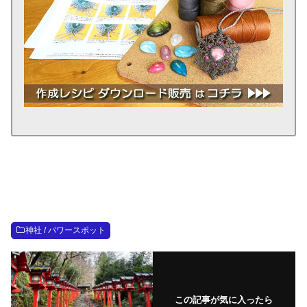
神社 / パワースポット
この記事が気に入ったら