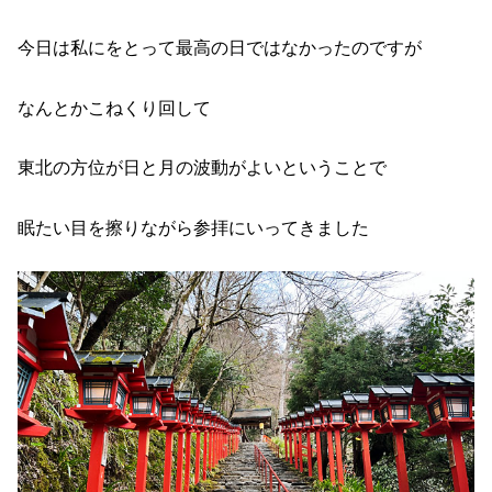
今日は私にをとって最高の日ではなかったのですが
なんとかこねくり回して
東北の方位が日と月の波動がよいということで
眠たい目を擦りながら参拝にいってきました