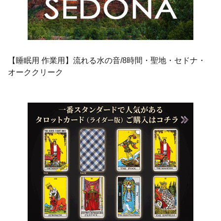
【睡眠用 作業用】流れる水の音/8時間・聖地・セドナ・
オーククリーク