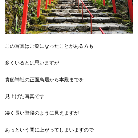
この写真はご覧になったことがある方も
多くいるとは思いますが
貴船神社の正面鳥居から本殿までを
見上げた写真です
凄く長い階段のように見えますが
あっという間に上がってしまいますので