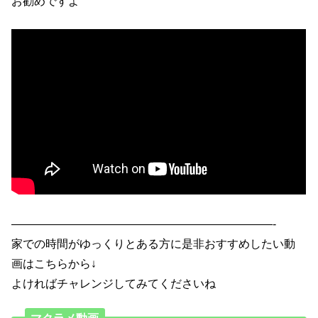
お勧めですよ
———————————————————————-
家での時間がゆっくりとある方に是非おすすめしたい動
画はこちらから↓
よければチャレンジしてみてくださいね
マクラメ動画