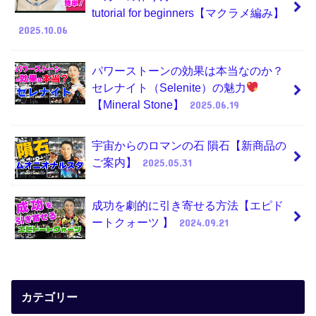
tutorial for beginners【マクラメ編み】
2025.10.06
パワーストーンの効果は本当なのか？
セレナイト（Selenite）の魅力
【Mineral Stone】
2025.06.19
宇宙からのロマンの石 隕石【新商品の
ご案内】
2025.05.31
成功を劇的に引き寄せる方法【エピド
ートクォーツ 】
2024.09.21
カテゴリー