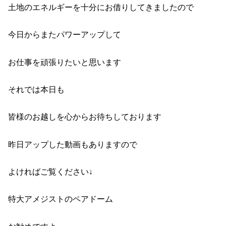
土地のエネルギーを十分にお借りしてきましたので
今日からまたパワーアップして
お仕事を頑張りたいと思います
それでは本日も
皆様のお越しを心からお待ちしております
昨日アップした動画もありますので
よければご覧ください↓
特大アメジストのペアドーム