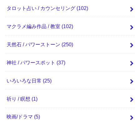
タロット占い / カウンセリング
(102)
マクラメ編み作品 / 教室
(102)
天然石 / パワーストーン
(250)
神社 / パワースポット
(37)
いろいろな日常
(25)
祈り / 瞑想
(1)
映画/ドラマ
(5)