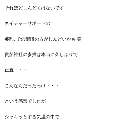
それほどしんどくはないです
ネイチャーサポートの
4階までの階段の方がしんどいかも 笑
貴船神社の参拝は本当に久しぶりで
正直・・・
こんなんだったっけ・・・
という感想でしたが
シャキッとする気温の中で