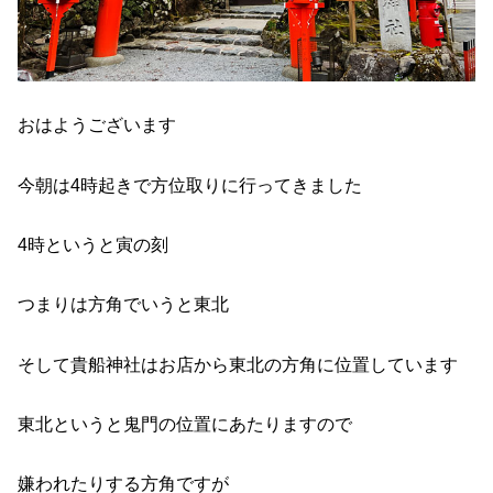
おはようございます
今朝は4時起きで方位取りに行ってきました
4時というと寅の刻
つまりは方角でいうと東北
そして貴船神社はお店から東北の方角に位置しています
東北というと鬼門の位置にあたりますので
嫌われたりする方角ですが