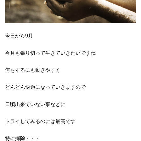
今日から9月
今月も張り切って生きていきたいですね
何をするにも動きやすく
どんどん快適になっていきますので
日頃出来ていない事などに
トライしてみるのには最高です
特に掃除・・・