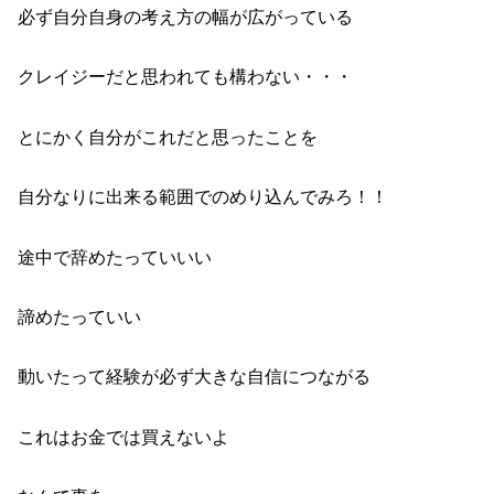
必ず自分自身の考え方の幅が広がっている
クレイジーだと思われても構わない・・・
とにかく自分がこれだと思ったことを
自分なりに出来る範囲でのめり込んでみろ！！
途中で辞めたっていいい
諦めたっていい
動いたって経験が必ず大きな自信につながる
これはお金では買えないよ