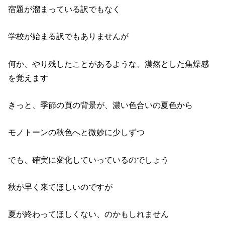
宿題が溜まっている訳でもなく
学校が始まる訳でもありませんが
何か、やり残したことがあるような、漠然とした焦燥感
を覚えます
きっと、季節の頁の背景が、濃い色合いの夏色から
モノトーンの秋色へと微妙に少しずつ
でも、確実に変化していっているのでしょう
秋が早く来てほしいのですが
夏が終わってほしくない、のかもしれません