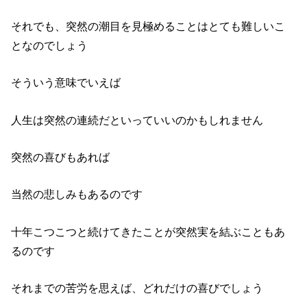
それでも、突然の潮目を見極めることはとても難しいこ
となのでしょう
そういう意味でいえば
人生は突然の連続だといっていいのかもしれません
突然の喜びもあれば
当然の悲しみもあるのです
十年こつこつと続けてきたことが突然実を結ぶこともあ
るのです
それまでの苦労を思えば、どれだけの喜びでしょう