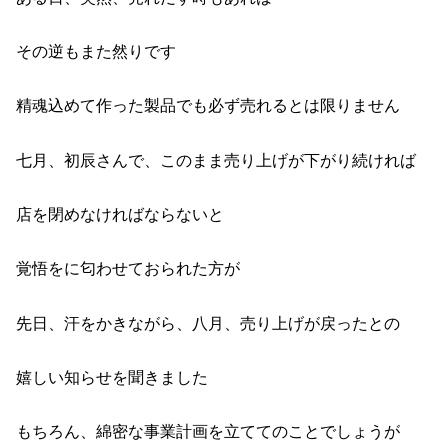
その逆もまた然りです
精魂込めて作った製品でも必ず売れるとは限りません
七月、初辰さんで、このまま売り上げが下がり続ければ
店を閉めなければならないと
覚悟をに匂わせておられた方が
先日、汗をかきながら、八月、売り上げが戻ったとの
嬉しい知らせを聞きました
もちろん、綿密な事業計画を立ててのことでしょうが