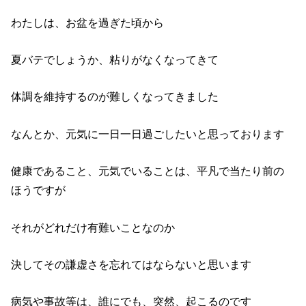
わたしは、お盆を過ぎた頃から
夏バテでしょうか、粘りがなくなってきて
体調を維持するのが難しくなってきました
なんとか、元気に一日一日過ごしたいと思っております
健康であること、元気でいることは、平凡で当たり前の
ほうですが
それがどれだけ有難いことなのか
決してその謙虚さを忘れてはならないと思います
病気や事故等は、誰にでも、突然、起こるのです