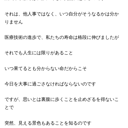
それは、他人事ではなく、いつ自分がそうなるかは分か
りません
医療技術の進歩で、私たちの寿命は格段に伸びましたが
それでも人生には限りがあること
いつ果てるとも分からない命だからこそ
今日を大事に過ごさなければならないのです
ですが、思いとは裏腹に歩くことを止めざるを得ないこ
とで
突然、見える景色もあることを知るのです