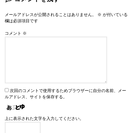
メールアドレスが公開されることはありません。
※
が付いている
欄は必須項目です
コメント
※
次回のコメントで使用するためブラウザーに自分の名前、メー
ルアドレス、サイトを保存する。
上に表示された文字を入力してください。