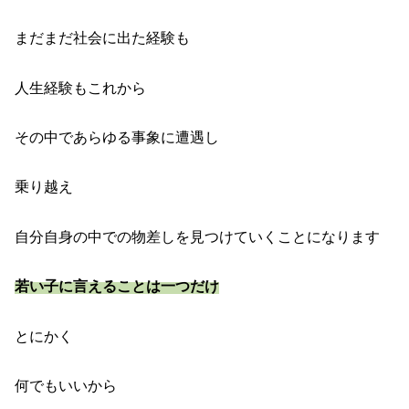
まだまだ社会に出た経験も
人生経験もこれから
その中であらゆる事象に遭遇し
乗り越え
自分自身の中での物差しを見つけていくことになります
若い子に言えることは一つだけ
とにかく
何でもいいから