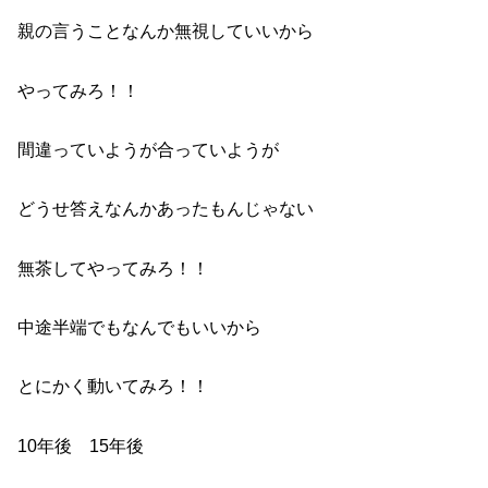
親の言うことなんか無視していいから
やってみろ！！
間違っていようが合っていようが
どうせ答えなんかあったもんじゃない
無茶してやってみろ！！
中途半端でもなんでもいいから
とにかく動いてみろ！！
10年後 15年後