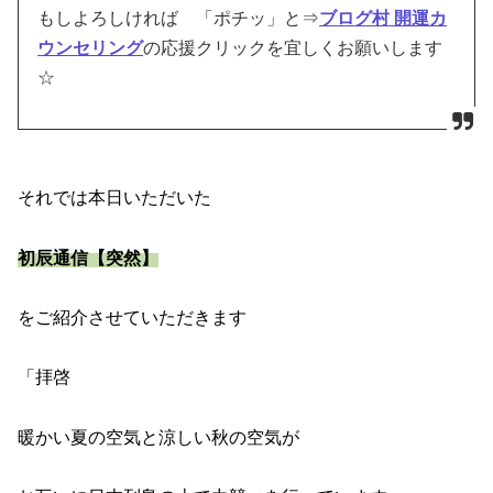
もしよろしければ 「ポチッ」と⇒
ブログ村 開運カ
ウンセリング
の応援クリックを宜しくお願いします
☆
それでは本日いただいた
初辰通信【突然】
をご紹介させていただきます
「拝啓
暖かい夏の空気と涼しい秋の空気が