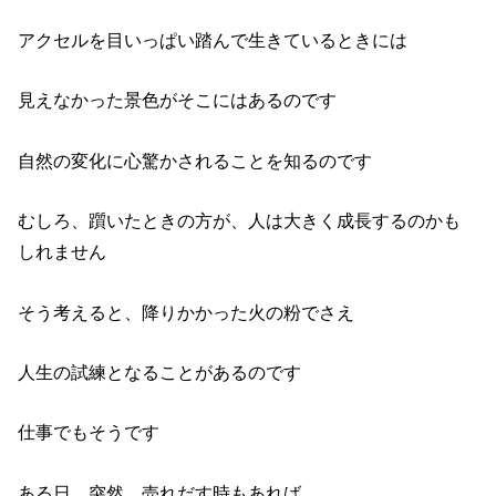
アクセルを目いっぱい踏んで生きているときには
見えなかった景色がそこにはあるのです
自然の変化に心驚かされることを知るのです
むしろ、躓いたときの方が、人は大きく成長するのかも
しれません
そう考えると、降りかかった火の粉でさえ
人生の試練となることがあるのです
仕事でもそうです
ある日、突然、売れだす時もあれば