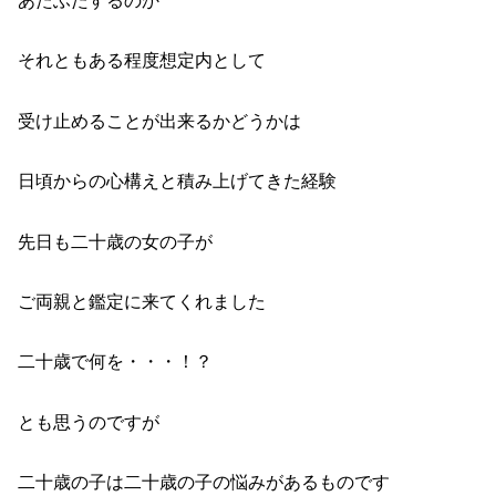
あたふたするのか
それともある程度想定内として
受け止めることが出来るかどうかは
日頃からの心構えと積み上げてきた経験
先日も二十歳の女の子が
ご両親と鑑定に来てくれました
二十歳で何を・・・！？
とも思うのですが
二十歳の子は二十歳の子の悩みがあるものです