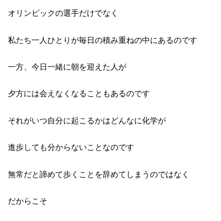
オリンピックの選手だけでなく
私たち一人ひとりが毎日の積み重ねの中にあるのです
一方、今日一緒に朝を迎えた人が
夕方には会えなくなることもあるのです
それがいつ自分に起こるかはどんなに化学が
進歩しても分からないことなのです
無常だと諦めて歩くことを辞めてしまうのではなく
だからこそ