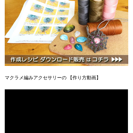
マクラメ編みアクセサリーの 【作り方動画】