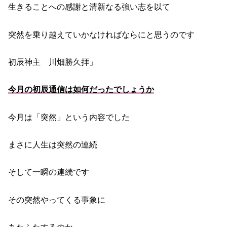
生きることへの感謝と清新なる強い志を以て
突然を乗り越えていかなければならにと思うのです
初辰神主 川畑勝久拝」
今月の初辰通信は如何だったでしょうか
今月は「突然」という内容でした
まさに人生は突然の連続
そして一瞬の連続です
その突然やってくる事象に