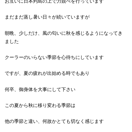
お互いに日本列島の上で力競べを行っています
まだまだ蒸し暑い日々が続いていますが
朝晩、少しだけ、風の匂いに秋を感じるようになってき
ました
クーラーのいらない季節を心待ちにしています
ですが、夏の疲れが出始める時でもあり
何卒、御身体を大事にして下さい
この夏から秋に移り変わる季節は
他の季節と違い、何故かとても切なく感じます