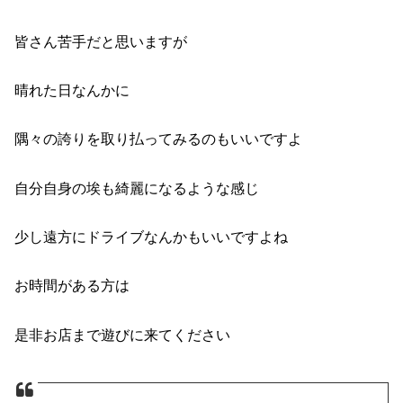
皆さん苦手だと思いますが
晴れた日なんかに
隅々の誇りを取り払ってみるのもいいですよ
自分自身の埃も綺麗になるような感じ
少し遠方にドライブなんかもいいですよね
お時間がある方は
是非お店まで遊びに来てください