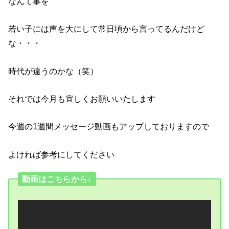
なんて事を
若い子には声を大にして常日頃から言ってるんだけど
な・・・
時代が違うのかな（笑）
それでは今月も宜しくお願いいたします
今週の1週間メッセージ動画もアップしておりますので
よければ参考にしてください
動画はこちらから↓