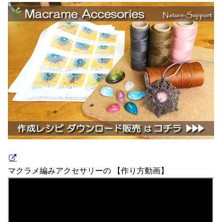
マクラメ編みアクセサリーの 【作り方動画】