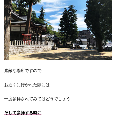
素敵な場所ですので
お近くに行かれた際には
一度参拝されてみてはどうでしょう
そして参拝する時に