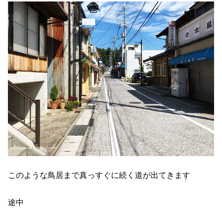
このような鳥居まで真っすぐに続く道が出てきます
途中