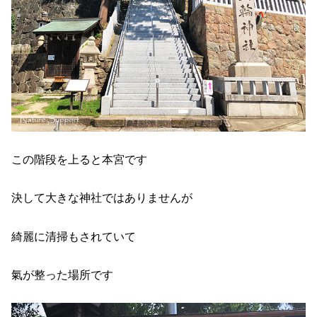
この階段を上ると本宮です
決して大きな神社ではありませんが
綺麗に清掃もされていて
氣が整った場所です