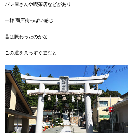
パン屋さんや喫茶店などがあり
一様 商店街っぽい感じ
昔は賑わったのかな
この道を真っすぐ進むと