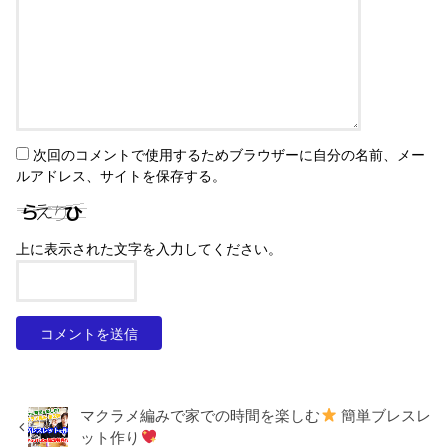
次回のコメントで使用するためブラウザーに自分の名前、メー
ルアドレス、サイトを保存する。
上に表示された文字を入力してください。
マクラメ編みで家での時間を楽しむ
簡単ブレスレ
ット作り