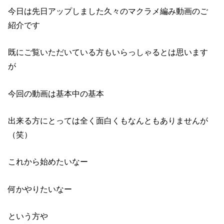
今日は先日アップしました久々のマクラメ編み動画のご
紹介です
既にご覧いただいている方もいらっしゃるとは思います
が
今回の動画は基本中の基本
出来る方にとっては全く面白くもなんともありませんが
（笑）
これから始めたいなー
何かやりたいなー
という方や