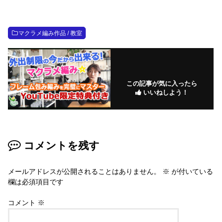
マクラメ編み作品 / 教室
この記事が気に入ったら
いいねしよう！
コメントを残す
メールアドレスが公開されることはありません。
※
が付いている
欄は必須項目です
コメント
※