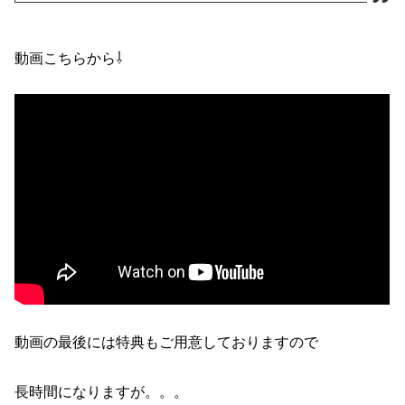
動画こちらから⇩
動画の最後には特典もご用意しておりますので
長時間になりますが。。。