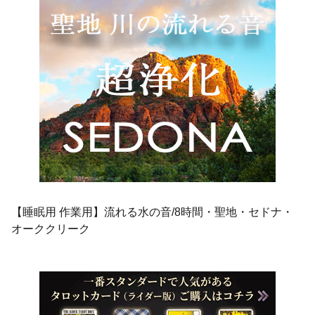
【睡眠用 作業用】流れる水の音/8時間・聖地・セドナ・
オーククリーク