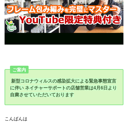
ご案内
新型コロナウィルスの感染拡大による緊急事態宣言
に伴い
ネイチャーサポートの店舗営業は4月6日より
自粛させていただいております
こんばんは