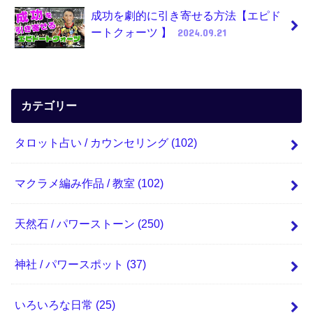
成功を劇的に引き寄せる方法【エピド
ートクォーツ 】
2024.09.21
カテゴリー
タロット占い / カウンセリング
(102)
マクラメ編み作品 / 教室
(102)
天然石 / パワーストーン
(250)
神社 / パワースポット
(37)
いろいろな日常
(25)