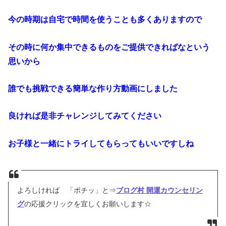
今の時期は自宅で時間を使うことも多くありますので
その時に何か集中できるものをご提供できればなという
思いから
誰でも挑戦できる簡単な作り方動画にしました
良ければ是非チャレンジしてみてください
お子様と一緒にトライしてもらってもいいですしね
よろしければ 「ポチッ」と⇒
ブログ村 開運カウンセリン
グ
の応援クリックを宜しくお願いします☆