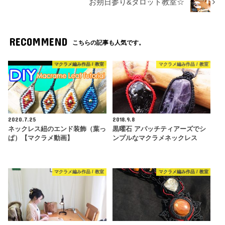
お朔日参り&タロット教室☆
RECOMMEND
こちらの記事も人気です。
マクラメ編み作品 / 教室
マクラメ編み作品 / 教室
2020.7.25
2018.9.8
ネックレス紐のエンド装飾（葉っ
黒曜石 アパッチティアーズでシ
ぱ）【マクラメ動画】
ンプルなマクラメネックレス
マクラメ編み作品 / 教室
マクラメ編み作品 / 教室