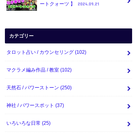
ートクォーツ 】
2024.09.21
カテゴリー
タロット占い / カウンセリング
(102)
マクラメ編み作品 / 教室
(102)
天然石 / パワーストーン
(250)
神社 / パワースポット
(37)
いろいろな日常
(25)