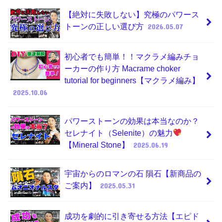
【絶対に失敗しない】究極のパワース
トーンの正しい選び方
2026.05.07
初心者でも簡単！！マクラメ編みチョ
ーカーの作り方 Macrame choker
tutorial for beginners【マクラメ編み】
2025.10.06
パワーストーンの効果は本当なのか？
セレナイト（Selenite）の魅力
【Mineral Stone】
2025.06.19
宇宙からのロマンの石 隕石【新商品の
ご案内】
2025.05.31
成功を劇的に引き寄せる方法【エピド