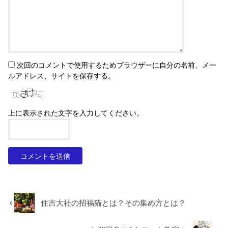
次回のコメントで使用するためブラウザーに自分の名前、メー
ルアドレス、サイトを保存する。
上に表示された文字を入力してください。
住吉大社の招福猫とは？その集め方とは？