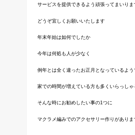
サービスを提供できるよう頑張ってまいりま
どうぞ宜しくお願いいたします
年末年始は如何でしたか
今年は何処も人が少なく
例年とは全く違ったお正月となっているよう
家での時間が増えている方も多くいらっしゃ
そんな時にお勧めしたい事の1つに
マクラメ編みでのアクセサリー作りがありま