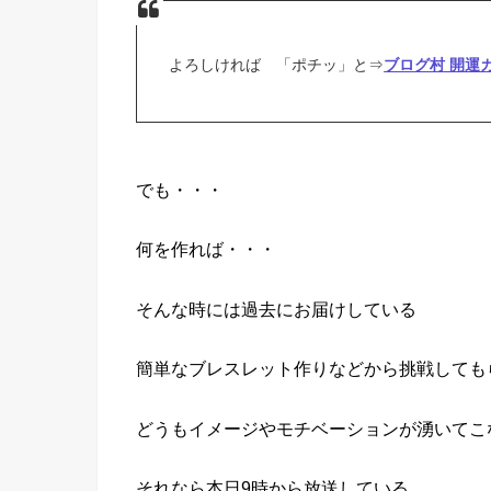
よろしければ 「ポチッ」と⇒
ブログ村 開運
でも・・・
何を作れば・・・
そんな時には過去にお届けしている
簡単なブレスレット作りなどから挑戦しても
どうもイメージやモチベーションが湧いてこ
それなら本日9時から放送している