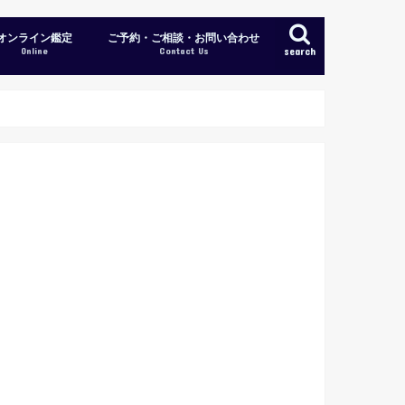
オンライン鑑定
ご予約・ご相談・お問い合わせ
Online
Contact Us
search