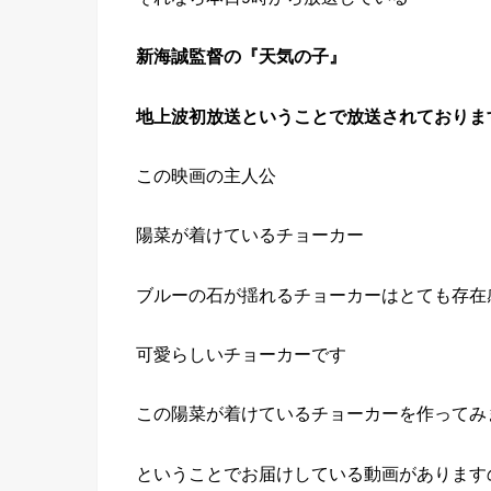
新海誠監督の『天気の子』
地上波初放送ということで放送されておりま
この映画の主人公
陽菜が着けているチョーカー
ブルーの石が揺れるチョーカーはとても存在
可愛らしいチョーカーです
この陽菜が着けているチョーカーを作ってみ
ということでお届けしている動画があります