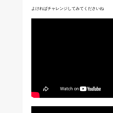
よければチャレンジしてみてくださいね