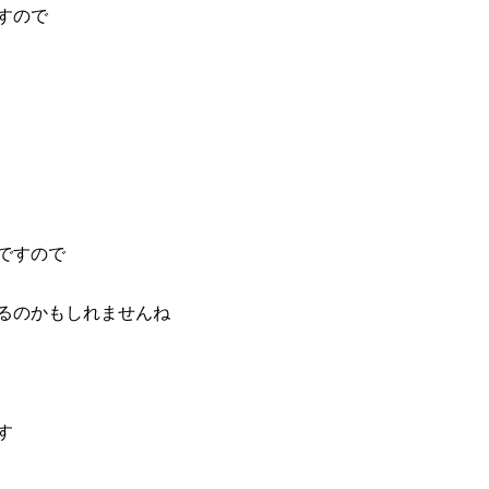
すので
ですので
るのかもしれませんね
す