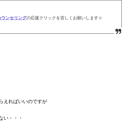
カウンセリング
の応援クリックを宜しくお願いします☆
らえればいいのですが
ない・・・