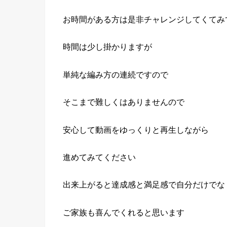
お時間がある方は是非チャレンジしてくてみ
時間は少し掛かりますが
単純な編み方の連続ですので
そこまで難しくはありませんので
安心して動画をゆっくりと再生しながら
進めてみてください
出来上がると達成感と満足感で自分だけでな
ご家族も喜んでくれると思います