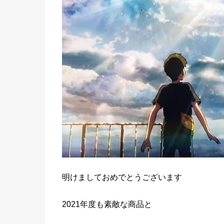
明けましておめでとうございます
2021年度も素敵な商品と