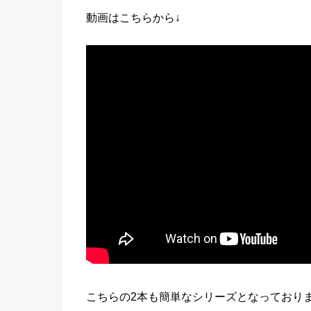
動画はこちらから↓
こちらの2本も簡単なシリーズとなっており