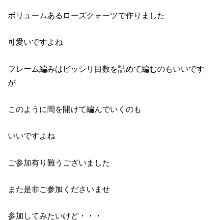
ボリュームあるローズクォーツで作りました
可愛いですよね
フレーム編みはビッシリ目数を詰めて編むのもいいです
が
このように間を開けて編んでいくのも
いいですよね
ご参加有り難うございました
また是非ご参加くださいませ
参加してみたいけど・・・