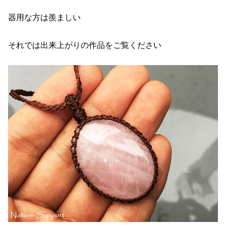
器用な方は羨ましい
それでは出来上がりの作品をご覧ください