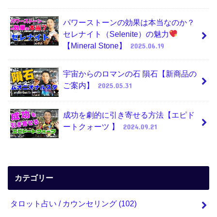
パワーストーンの効果は本当なのか？
セレナイト（Selenite）の魅力
【Mineral Stone】
2025.06.19
宇宙からのロマンの石 隕石【新商品の
ご案内】
2025.05.31
成功を劇的に引き寄せる方法【エピド
ートクォーツ 】
2024.09.21
カテゴリー
タロット占い / カウンセリング
(102)