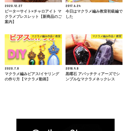
2020.12.27
2017.6.24
ピーターサイト×チャロアイト マ
今日はマクラメ編み教室初級編で
クラメブレスレット【新商品のご
した
案内】
マクラメ編み作品 / 教室
マクラメ編み作品 / 教室
2020.7.8
2018.9.8
マクラメ編みピアス/イヤリング
黒曜石 アパッチティアーズでシ
の作り方【マクラメ動画】
ンプルなマクラメネックレス