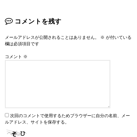
コメントを残す
メールアドレスが公開されることはありません。
※
が付いている
欄は必須項目です
コメント
※
次回のコメントで使用するためブラウザーに自分の名前、メー
ルアドレス、サイトを保存する。