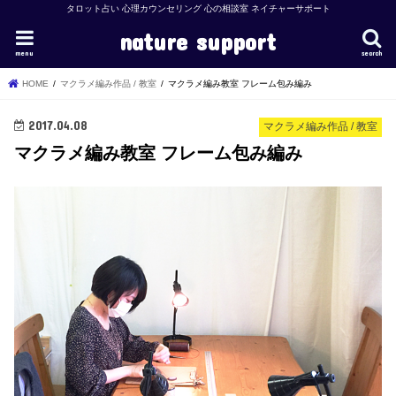
タロット占い 心理カウンセリング 心の相談室 ネイチャーサポート
nature support
menu
search
HOME
マクラメ編み作品 / 教室
マクラメ編み教室 フレーム包み編み
2017.04.08
マクラメ編み作品 / 教室
マクラメ編み教室 フレーム包み編み