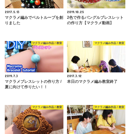
2017.5.13
2019.10.25
マクラメ編みでベルトループを創
2色で作るバングルブレスレット
りました
の作り方【マクラメ動画】
マクラメ編み作品 / 教室
マクラメ編み作品 / 教室
2019.7.3
2017.3.12
マクラメブレスレットの作り方 /
本日のマクラメ編み教室終了
夏に向けて作りたい！！
マクラメ編み作品 / 教室
マクラメ編み作品 / 教室