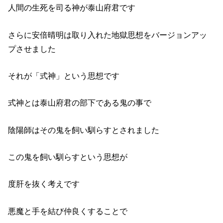
人間の生死を司る神が泰山府君です
さらに安倍晴明は取り入れた地獄思想をバージョンアッ
プさせました
それが「式神」という思想です
式神とは泰山府君の部下である鬼の事で
陰陽師はその鬼を飼い馴らすとされました
この鬼を飼い馴らすという思想が
度肝を抜く考えです
悪魔と手を結び仲良くすることで