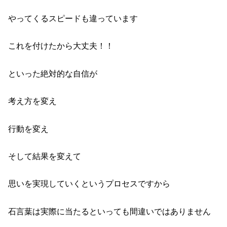
やってくるスピードも違っています
これを付けたから大丈夫！！
といった絶対的な自信が
考え方を変え
行動を変え
そして結果を変えて
思いを実現していくというプロセスですから
石言葉は実際に当たるといっても間違いではありません