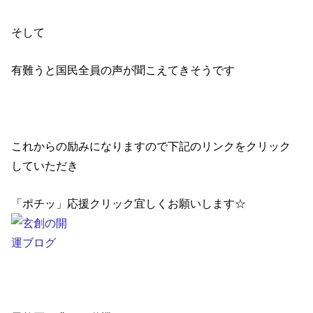
そして
有難うと国民全員の声が聞こえてきそうです
これからの励みになりますので下記のリンクをクリック
していただき
「ポチッ」応援クリック宜しくお願いします☆