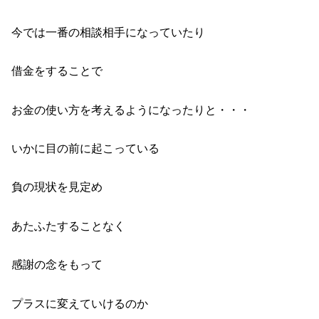
今では一番の相談相手になっていたり
借金をすることで
お金の使い方を考えるようになったりと・・・
いかに目の前に起こっている
負の現状を見定め
あたふたすることなく
感謝の念をもって
プラスに変えていけるのか