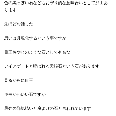
色の黒っぽい石などもお守り的な意味合いとして沢山あ
ります
先ほどお話した
思いは具現化するという事ですが
目玉おやじのような石として有名な
アイアゲートと呼ばれる天眼石という石があります
見るからに目玉
キモかわいい石ですが
最強の邪気払いと魔よけの石と言われています