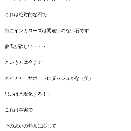
これは絶対的な石で
特にインカローズは間違いのない石です
彼氏が欲しい・・・
という方は今すぐ
ネイチャーサポートにダッシュかな（笑）
思いは具現化する！！
これは事実で
その思いの熱意に応じて