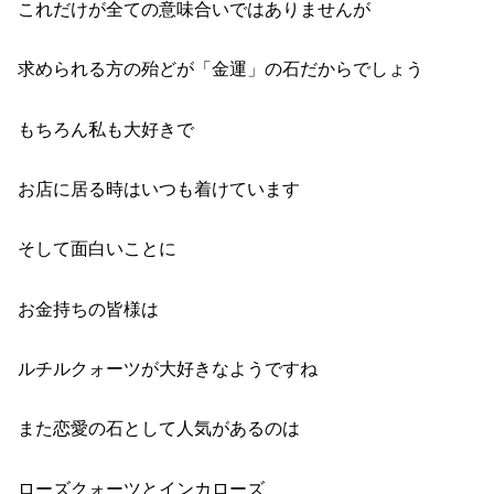
これだけが全ての意味合いではありませんが
求められる方の殆どが「金運」の石だからでしょう
もちろん私も大好きで
お店に居る時はいつも着けています
そして面白いことに
お金持ちの皆様は
ルチルクォーツが大好きなようですね
また恋愛の石として人気があるのは
ローズクォーツとインカローズ