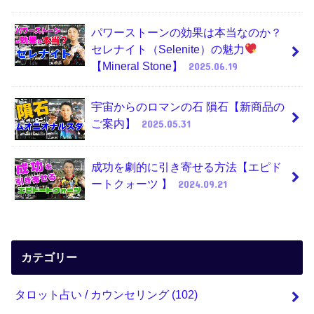
パワーストーンの効果は本当なのか？
セレナイト（Selenite）の魅力
【Mineral Stone】
2025.06.19
宇宙からのロマンの石 隕石【新商品の
ご案内】
2025.05.31
成功を劇的に引き寄せる方法【エピド
ートクォーツ 】
2024.09.21
カテゴリー
タロット占い / カウンセリング
(102)