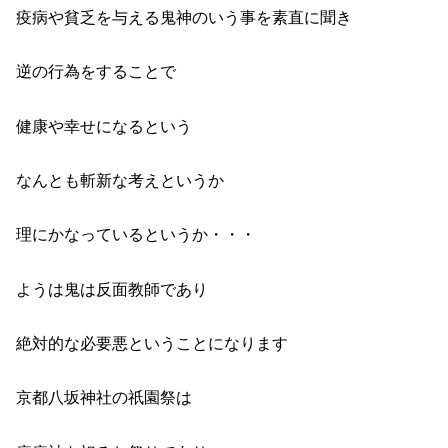
疫病や貧乏を与える鬼神のいう事を素直に聞き
逆の行為をすることで
健康や幸せになるという
なんとも斬新な考えというか
理にかなっているというか・・・
ようは鬼は反面教師であり
絶対的な必要悪ということになります
京都八坂神社の祇園祭は