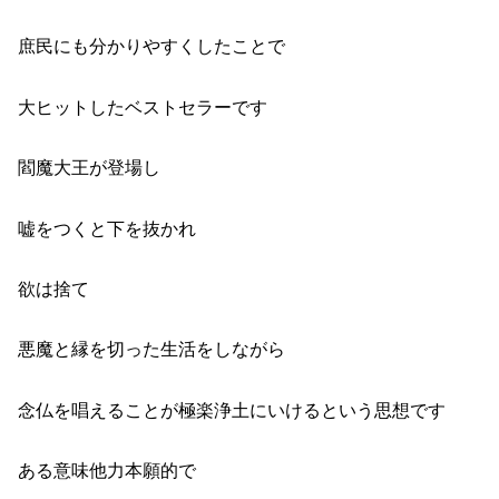
庶民にも分かりやすくしたことで
大ヒットしたベストセラーです
閻魔大王が登場し
嘘をつくと下を抜かれ
欲は捨て
悪魔と縁を切った生活をしながら
念仏を唱えることが極楽浄土にいけるという思想です
ある意味他力本願的で