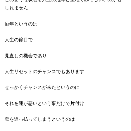
しれません
厄年というのは
人生の節目で
見直しの機会であり
人生リセットのチャンスでもあります
せっかくチャンスが来たというのに
それを運が悪いという事だけで片付け
鬼を追っ払ってしまうというのは