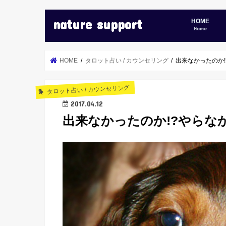
nature support
HOME
Home
HOME
タロット占い / カウンセリング
出来なかったのか!
タロット占い / カウンセリング
2017.04.12
出来なかったのか!?やらなか