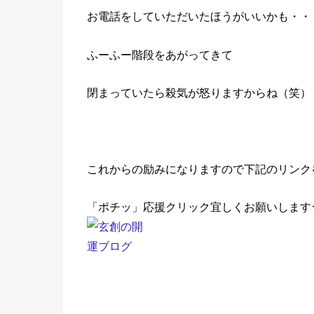
お電話をしていただいたほうがいいかも・・
ふーふー階段をあがってきて
閉まっていたら殺気が怒りますからね（笑）
これからの励みになりますので下記のリンク
「ポチッ」応援クリック宜しくお願いします