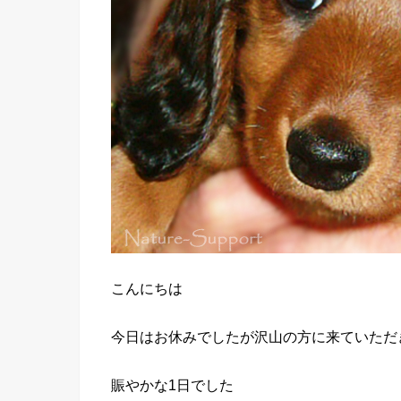
こんにちは
今日はお休みでしたが沢山の方に来ていただ
賑やかな1日でした