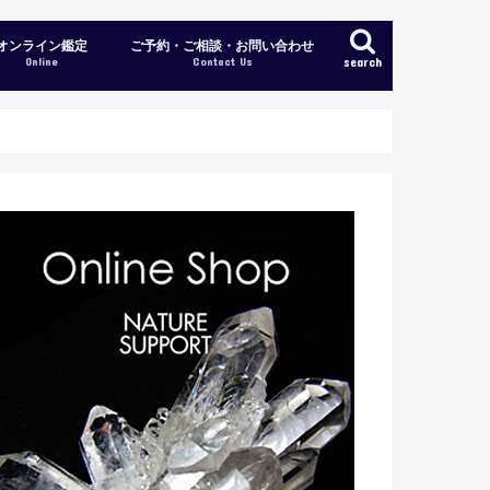
オンライン鑑定
ご予約・ご相談・お問い合わせ
Online
Contact Us
search