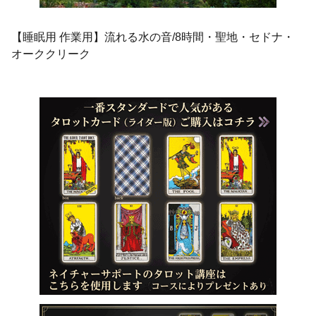
【睡眠用 作業用】流れる水の音/8時間・聖地・セドナ・
オーククリーク