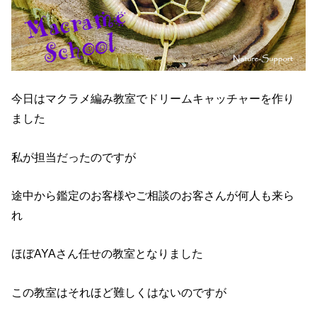
今日はマクラメ編み教室でドリームキャッチャーを作り
ました
私が担当だったのですが
途中から鑑定のお客様やご相談のお客さんが何人も来ら
れ
ほぼAYAさん任せの教室となりました
この教室はそれほど難しくはないのですが