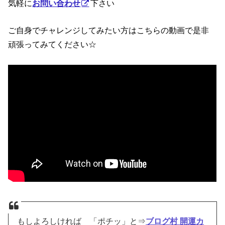
気軽に
お問い合わせ
下さい
ご自身でチャレンジしてみたい方はこちらの動画で是非
頑張ってみてください☆
もしよろしければ 「ポチッ」と⇒
ブログ村 開運カ