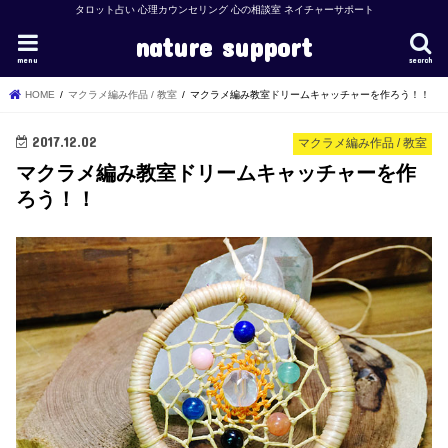
タロット占い 心理カウンセリング 心の相談室 ネイチャーサポート
nature support
menu
search
HOME
マクラメ編み作品 / 教室
マクラメ編み教室ドリームキャッチャーを作ろう！！
2017.12.02
マクラメ編み作品 / 教室
マクラメ編み教室ドリームキャッチャーを作
ろう！！