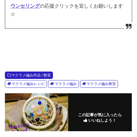
ウンセリング
の応援クリックを宜しくお願いします
☆
マクラメ編み作品 / 教室
マクラメ編みレシピ
マクラメ編み
マクラメ編み教室
この記事が気に入ったら
いいねしよう！