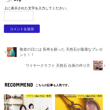
上に表示された文字を入力してください。
敬老の日には 長寿を願った 天然石が最適なプレゼ
ント！！
ワイヤークラフト 天然石 台座の作り方
RECOMMEND
こちらの記事も人気です。
マクラメ編み作品 / 教室
マクラメ編み作品 / 教室