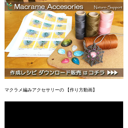
マクラメ編みアクセサリーの 【作り方動画】