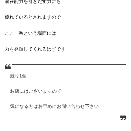
潜在能力を引きだす力にも
優れているとされますので
ここ一番という場面には
力を発揮してくれるはずです
残り1個
お店にはございますので
気になる方はお早めにお問い合わせ下さい