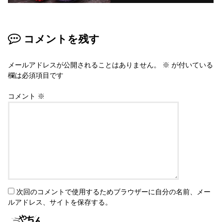
コメントを残す
メールアドレスが公開されることはありません。
※
が付いている
欄は必須項目です
コメント
※
次回のコメントで使用するためブラウザーに自分の名前、メー
ルアドレス、サイトを保存する。