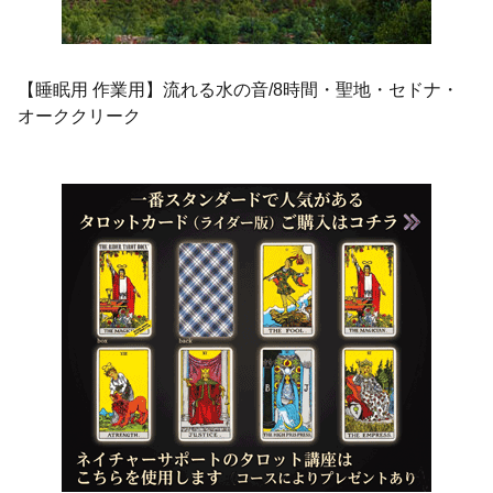
【睡眠用 作業用】流れる水の音/8時間・聖地・セドナ・
オーククリーク