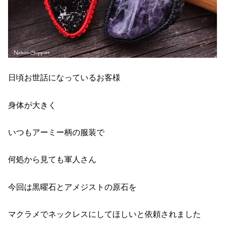
日頃お世話になっているお客様
身体が大きく
いつもアーミー柄の服装で
何処から見ても軍人さん
今回は黒曜石とアメジストの原石を
マクラメでネックレスにしてほしいと依頼されました