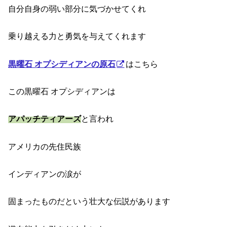
自分自身の弱い部分に気づかせてくれ
乗り越える力と勇気を与えてくれます
黒曜石 オプシディアンの原石
はこちら
この黒曜石 オプシディアンは
アパッチティアーズ
と言われ
アメリカの先住民族
インディアンの涙が
固まったものだという壮大な伝説があります