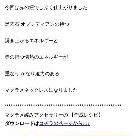
今回は赤の紐でしぶく仕上がりました
黒曜石 オプシディアンの持つ
湧き上がるエネルギーと
赤の持つ情熱のエネルギーが
重なり かなり迫力のある
マクラメネックレスになりました
****************************************************************
マクラメ編みアクセサリーの 【作成レシピ】
ダウンロードは
コチラのページから↓↓↓