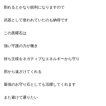
割れるとかなり鋭利になりますので
武器として使われていたのも納得です
この黒曜石は
強い守護の力が働き
持ち主様をネガティブなエネルギーから守り
邪から遠ざけてくれる
最強のお守り石としても活躍してくれます
また避けて通りたい