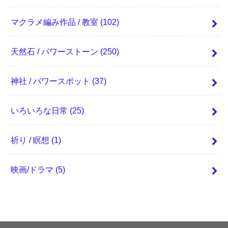
マクラメ編み作品 / 教室
(102)
天然石 / パワーストーン
(250)
神社 / パワースポット
(37)
いろいろな日常
(25)
祈り / 瞑想
(1)
映画/ドラマ
(5)