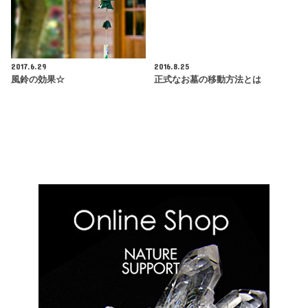
2017.6.29
2016.8.25
風鈴の効果☆
正式なお墓の移動方法とは