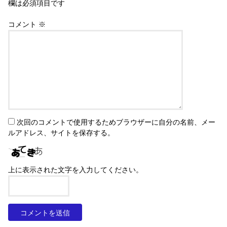
欄は必須項目です
コメント
※
次回のコメントで使用するためブラウザーに自分の名前、メー
ルアドレス、サイトを保存する。
上に表示された文字を入力してください。