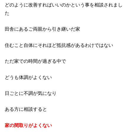
どのように改善すればいいのかという事を相談されまし
た
田舎にあるご両親から引き継いだ家
住むこと自体にそれほど抵抗感があるわけではない
ただ家での時間が過ぎる中で
どうも体調がよくない
日ごとに不調が気になり
ある方に相談すると
家の間取りがよくない