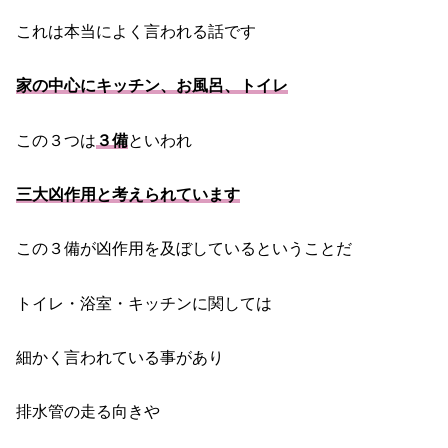
これは本当によく言われる話です
家の中心にキッチン、お風呂、トイレ
この３つは
３備
といわれ
三大凶作用と考えられています
この３備が凶作用を及ぼしているということだ
トイレ・浴室・キッチンに関しては
細かく言われている事があり
排水管の走る向きや