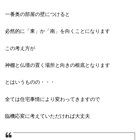
一番奥の部屋の壁につけると
必然的に「東」か「南」を向くことになります
この考え方が
神棚と仏壇の置く場所と向きの根底となります
とはいうものの・・・
全ては住宅事情により変わってきますので
臨機応変に考えていただければ大丈夫