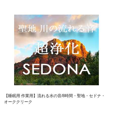
【睡眠用 作業用】流れる水の音/8時間・聖地・セドナ・
オーククリーク