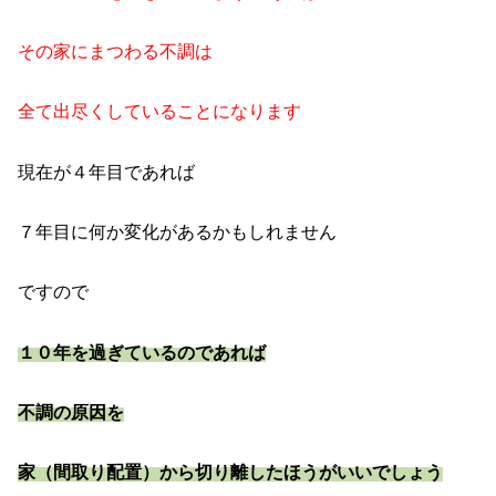
その家にまつわる不調は
全て出尽くしていることになります
現在が４年目であれば
７年目に何か変化があるかもしれません
ですので
１０年を過ぎているのであれば
不調の原因を
家（間取り配置）から切り離したほうがいいでしょう