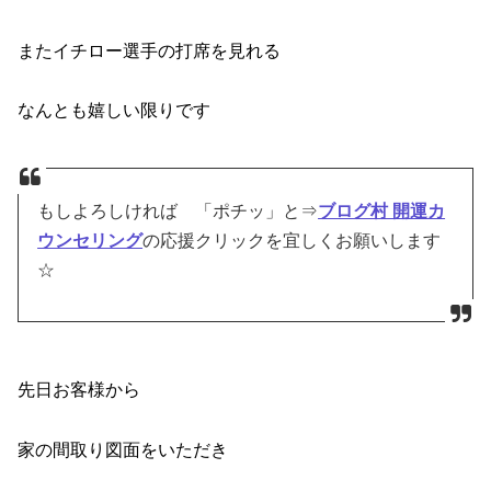
またイチロー選手の打席を見れる
なんとも嬉しい限りです
もしよろしければ 「ポチッ」と⇒
ブログ村 開運カ
ウンセリング
の応援クリックを宜しくお願いします
☆
先日お客様から
家の間取り図面をいただき