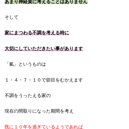
あまり神経質に考えることはありません
そして
家にまつわる不調を考える時に
大切にしていただきたい事があります
「氣」というものは
１・４・７・１０で節目をむかえます
不調をうったえる家の
現在の間取りになった期間を考え
既に１０年を過ぎているようであれば