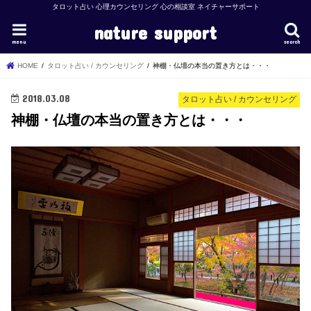
タロット占い 心理カウンセリング 心の相談室 ネイチャーサポート
nature support
menu
search
HOME
タロット占い / カウンセリング
神棚・仏壇の本当の置き方とは・・・
2018.03.08
タロット占い / カウンセリング
神棚・仏壇の本当の置き方とは・・・