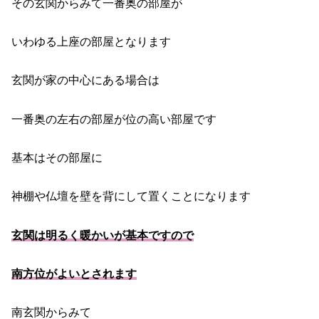
その玄関からみて一番奥の部屋が
いわゆる上座の部屋となります
玄関が家の中心にある場合は
一番奥の左右の部屋が位の高い部屋です
基本はその部屋に
神棚や仏壇を壁を背にして置くことになります
玄関は明るく暖かいが基本ですので
南方位がよいとされます
南玄関からみて