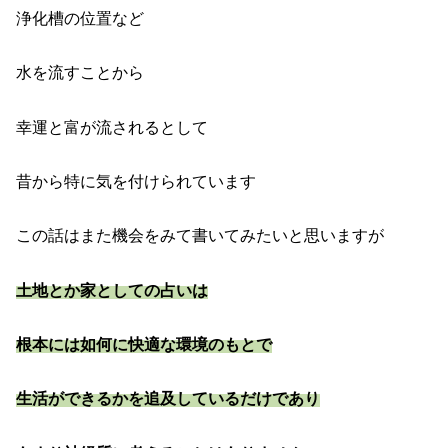
浄化槽の位置など
水を流すことから
幸運と富が流されるとして
昔から特に気を付けられています
この話はまた機会をみて書いてみたいと思いますが
土地とか家としての占いは
根本には如何に快適な環境のもとで
生活ができるかを追及しているだけであり