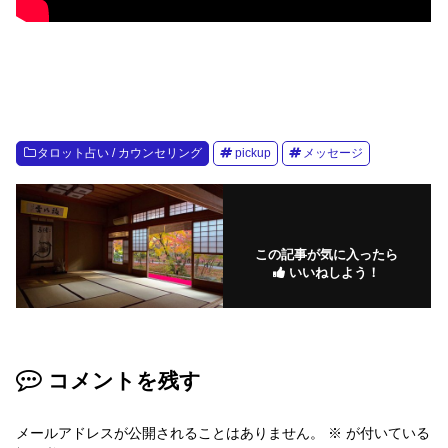
タロット占い / カウンセリング
pickup
メッセージ
この記事が気に入ったら
いいねしよう！
コメントを残す
メールアドレスが公開されることはありません。
※
が付いている