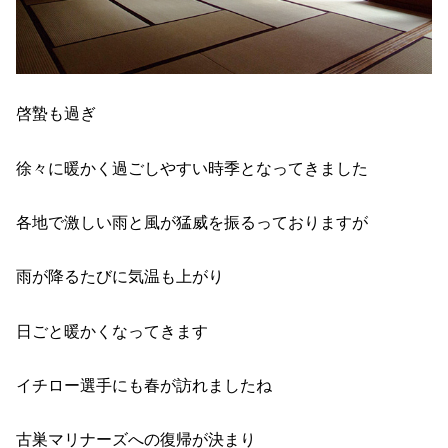
啓蟄も過ぎ
徐々に暖かく過ごしやすい時季となってきました
各地で激しい雨と風が猛威を振るっておりますが
雨が降るたびに気温も上がり
日ごと暖かくなってきます
イチロー選手にも春が訪れましたね
古巣マリナーズへの復帰が決まり